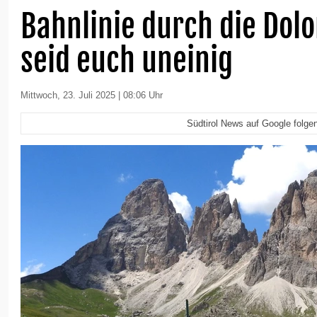
Bahnlinie durch die Dolo
seid euch uneinig
Mittwoch, 23. Juli 2025 | 08:06 Uhr
Südtirol News auf Google folge