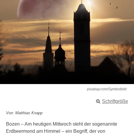
pixabay.com/Symbolbild
Schriftgröße
Von: Matthias Knapp
Bozen – Am heutigen Mittwoch steht der sogenannte
Erdbeermond am Himmel – ein Begriff, der von