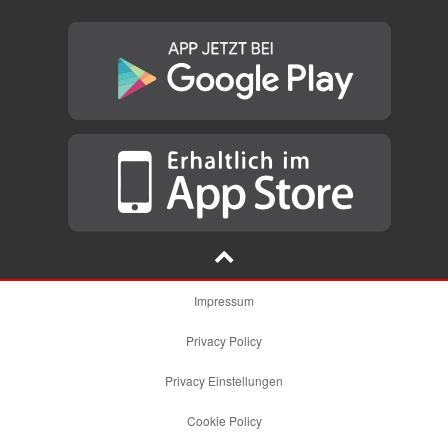
Impressum
Privacy Policy
Privacy Einstellungen
Cookie Policy