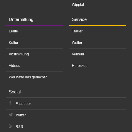
Wipptal
Unterhaltung
Service
Leute
Trauer
Kultur
Wetter
Abstimmung
Verkehr
Videos
Horoskop
Wer hätte das gedacht?
Social
Facebook
Twitter
RSS