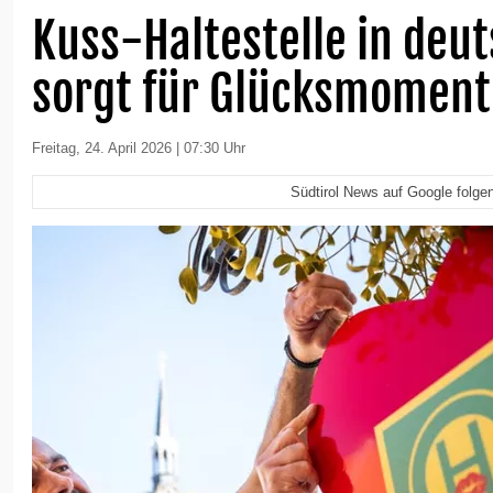
Kuss-Haltestelle in deu
sorgt für Glücksmoment
Freitag, 24. April 2026 | 07:30 Uhr
Südtirol News auf Google folge