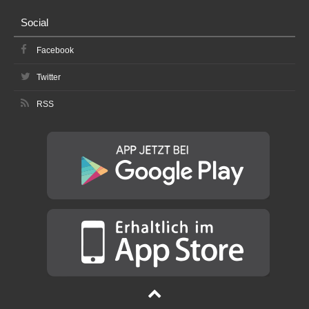
Social
Facebook
Twitter
RSS