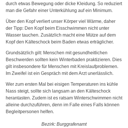
durch etwas Bewegung oder dicke Kleidung. So reduziert
man die Gefahr einer Unterkühlung auf ein Minimum.
Über den Kopf verliert unser Körper viel Wärme, daher
der Tipp: Den Kopf beim Eisschwimmen nicht unter
Wasser tauchen. Zusätzlich macht eine Mütze auf dem
Kopf den Kälteschock beim Baden etwas erträglicher.
Grundsätzlich gilt: Menschen mit gesundheitlichen
Beschwerden sollten kein Winterbaden praktizieren. Dies
gilt insbesondere für Menschen mit Kreislaufproblemen.
Im Zweifel ist ein Gespräch mit dem Arzt unerlässlich.
Wer zum ersten Mal bei eisigen Temperaturen ins kühle
Nass steigt, sollte sich langsam an den Kälteschock
herantasten. Zudem ist es ratsam Winterschwimmen nicht
alleine durchzuführen, denn im Falle eines Falls können
Begleitpersonen helfen.
Bezirk: Burggrafenamt