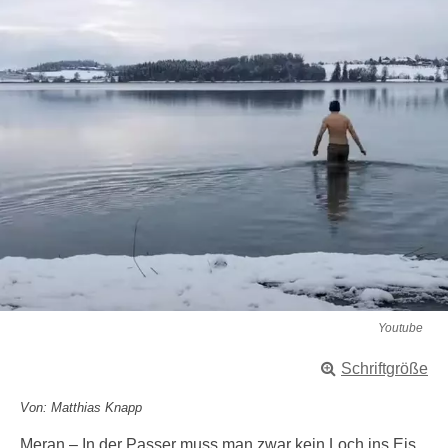
Youtube
Schriftgröße
Von: Matthias Knapp
Meran – In der Passer muss man zwar kein Loch ins Eis