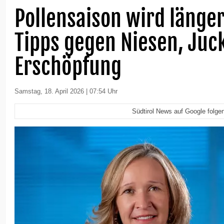
Pollensaison wird länge
Tipps gegen Niesen, Juc
Erschöpfung
Samstag, 18. April 2026 | 07:54 Uhr
Südtirol News auf Google folge