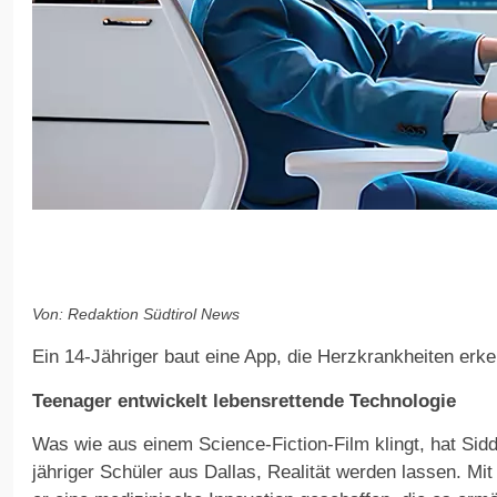
Von: Redaktion Südtirol News
Ein 14-Jähriger baut eine App, die Herzkrankheiten erk
Teenager entwickelt lebensrettende Technologie
Was wie aus einem Science-Fiction-Film klingt, hat Sidd
jähriger Schüler aus Dallas, Realität werden lassen. Mit