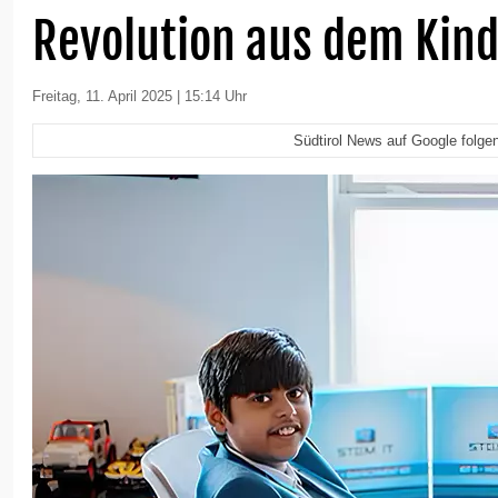
Revolution aus dem Kin
Freitag, 11. April 2025 | 15:14 Uhr
Südtirol News auf Google folge