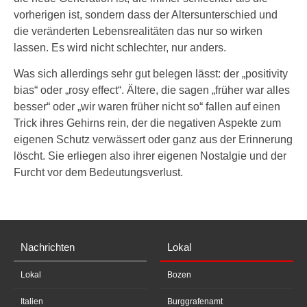
vorherigen ist, sondern dass der Altersunterschied und
die veränderten Lebensrealitäten das nur so wirken
lassen. Es wird nicht schlechter, nur anders.
Was sich allerdings sehr gut belegen lässt: der „positivity
bias“ oder „rosy effect“. Ältere, die sagen „früher war alles
besser“ oder „wir waren früher nicht so“ fallen auf einen
Trick ihres Gehirns rein, der die negativen Aspekte zum
eigenen Schutz verwässert oder ganz aus der Erinnerung
löscht. Sie erliegen also ihrer eigenen Nostalgie und der
Furcht vor dem Bedeutungsverlust.
Nachrichten
Lokal
Lokal
Bozen
Italien
Burggrafenamt