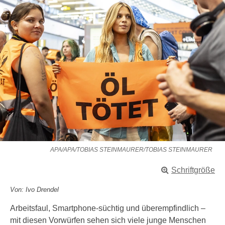
APA/APA/TOBIAS STEINMAURER/TOBIAS STEINMAURER
Schriftgröße
Von: Ivo Drendel
Arbeitsfaul, Smartphone-süchtig und überempfindlich –
mit diesen Vorwürfen sehen sich viele junge Menschen