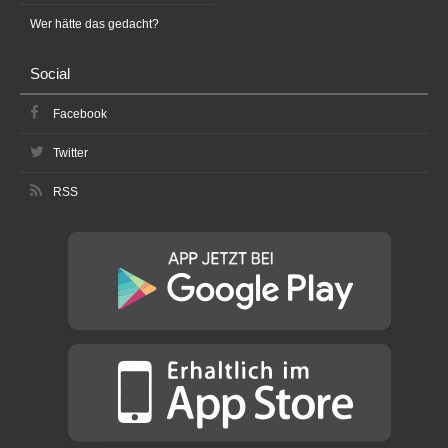
Wer hätte das gedacht?
Social
Facebook
Twitter
RSS