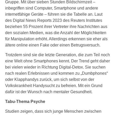
Gruppe. Mit über sieben Stunden Bildschirmzeit –
inbegriffen sind Computer, Smartphone und andere
internetfähige Geräte – führen sie die Tabelle an. Laut
des Digital News Reports 2023 des Reuters Institutes
beziehen 55 Prozent ihrer Vertreter ihre Nachrichten aus
den sozialen Medien, was die Anzahl der Möglichkeiten
für Manipulation erhöht. Allerdings erkennen sie eher als
ältere online einen Fake oder einen Betrugsversuch.
Trotzdem sind sie die letzte Generation, die zum Teil noch
eine Welt ohne Smartphones kennt. Der Trend geht daher
bei vielen wieder in Richtung Digital-Detox. Sie suchen
nach realen Erlebnissen und kommen zu „Dumbphones“
oder Klapphandys zurück, um sich selbst von der
Volkskrankheit Handysucht zu befreien. Mit ein Grund
dafür ist der Wunsch nach mentaler Gesundheit.
Tabu-Thema Psyche
Studien zeigen, dass sich junge Menschen zwischen