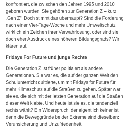
konfrontiert, die zwischen den Jahren 1995 und 2010
geboren wurden. Sie gehören zur Generation Z – kurz
„Gen Z“. Doch stimmt das überhaupt? Sind die Forderung
nach einer Vier-Tage-Woche und mehr Umweltschutz
wirklich ein Zeichen ihrer Verwahrlosung, oder sind sie
doch eher Ausdruck eines höheren Bildungsgrads? Wir
klären auf.
Fridays For Future und junge Rechte
Die Generation Z ist früher politisiert als andere
Generationen. Sie war es, die auf der ganzen Welt den
Schulunterricht quittierte, um mit Fridays for Future für
mehr Klimaschutz auf die Straßen zu gehen. Später war
sie es, die sich mit der letzten Generation auf die Straßen
dieser Welt klebte. Und heute ist sie es, die tendenziell
rechts wählt? Ein Widerspruch, der eigentlich keiner ist,
denn die Beweggründe beider Extreme sind dieselben:
Verunsicherung und Unzufriedenheit.