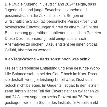
Die Studie “Jugend in Deutschland 2024” zeigte, dass
Jugendliche und junge Erwachsene zunehmend
pessimistisch in die Zukunft blicken. Sorgen um
wirtschaftliche Stabilität, persönliche Perspektiven und
ökologische Entwicklungen führen zu einem Gefühl der
Enttäuschung gegenüber etablierten politischen Parteien.
Diese Desillusionierung treibt einige dazu, nach
Alternativen zu suchen. Dazu entsteht bei ihnen oft das
Gefühl, überhört zu werden.
Vier-Tage-Woche – darfs sonst noch was sein?
Freizeit, persönliche Entfaltung und eine gesunde Work-
Life-Balance stehen bei der Gen Z hoch im Kurs. Dass
sie deshalb weniger leistungsbereit wäre, lässt sich
jedoch nicht belegen. Im Gegenteil sogar: In den letzten
zehn Jahren ist der Teil der Erwerbstätigen zwischen 20
und 24 Jahren sogar um sechs Prozent auf 76 Prozent
gestiegen, wie eine Studie des Instituts für Arbeitsmarkt-