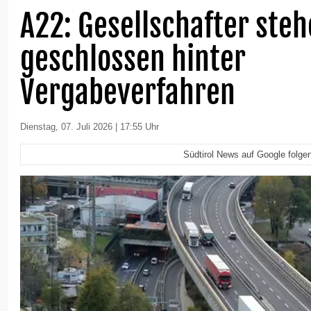
A22: Gesellschafter ste
geschlossen hinter
Vergabeverfahren
Dienstag, 07. Juli 2026 | 17:55 Uhr
Südtirol News auf Google folge