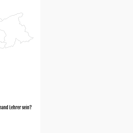
mand Lehrer sein?