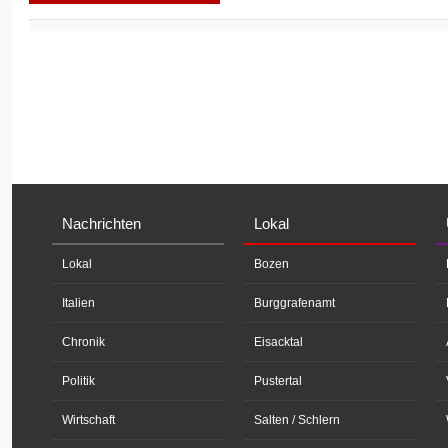
Nachrichten
Lokal
Lokal
Bozen
Italien
Burggrafenamt
Chronik
Eisacktal
Politik
Pustertal
Wirtschaft
Salten / Schlern