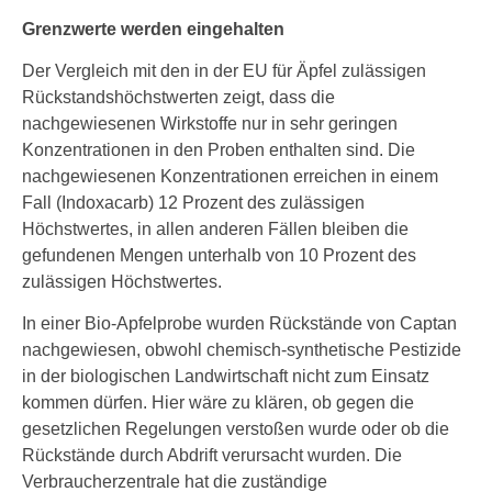
Grenzwerte werden eingehalten
Der Vergleich mit den in der EU für Äpfel zulässigen
Rückstandshöchstwerten zeigt, dass die
nachgewiesenen Wirkstoffe nur in sehr geringen
Konzentrationen in den Proben enthalten sind. Die
nachgewiesenen Konzentrationen erreichen in einem
Fall (Indoxacarb) 12 Prozent des zulässigen
Höchstwertes, in allen anderen Fällen bleiben die
gefundenen Mengen unterhalb von 10 Prozent des
zulässigen Höchstwertes.
In einer Bio-Apfelprobe wurden Rückstände von Captan
nachgewiesen, obwohl chemisch-synthetische Pestizide
in der biologischen Landwirtschaft nicht zum Einsatz
kommen dürfen. Hier wäre zu klären, ob gegen die
gesetzlichen Regelungen verstoßen wurde oder ob die
Rückstände durch Abdrift verursacht wurden. Die
Verbraucherzentrale hat die zuständige