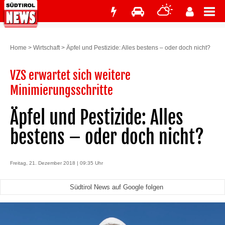
Home
>
Wirtschaft
>
Äpfel und Pestizide: Alles bestens – oder doch nicht?
VZS erwartet sich weitere
Minimierungsschritte
Äpfel und Pestizide: Alles
bestens – oder doch nicht?
Freitag, 21. Dezember 2018 | 09:35 Uhr
Südtirol News auf Google folgen