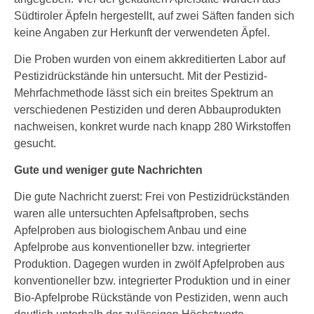
Südtiroler Äpfeln hergestellt, auf zwei Säften fanden sich
keine Angaben zur Herkunft der verwendeten Äpfel.
Die Proben wurden von einem akkreditierten Labor auf
Pestizidrückstände hin untersucht. Mit der Pestizid-
Mehrfachmethode lässt sich ein breites Spektrum an
verschiedenen Pestiziden und deren Abbauprodukten
nachweisen, konkret wurde nach knapp 280 Wirkstoffen
gesucht.
Gute und weniger gute Nachrichten
Die gute Nachricht zuerst: Frei von Pestizidrückständen
waren alle untersuchten Apfelsaftproben, sechs
Apfelproben aus biologischem Anbau und eine
Apfelprobe aus konventioneller bzw. integrierter
Produktion. Dagegen wurden in zwölf Apfelproben aus
konventioneller bzw. integrierter Produktion und in einer
Bio-Apfelprobe Rückstände von Pestiziden, wenn auch