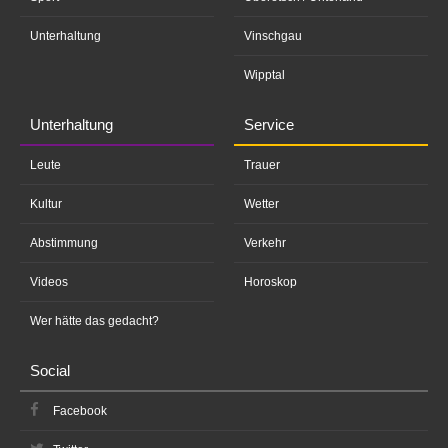
Unterhaltung
Vinschgau
Wipptal
Unterhaltung
Service
Leute
Trauer
Kultur
Wetter
Abstimmung
Verkehr
Videos
Horoskop
Wer hätte das gedacht?
Social
Facebook