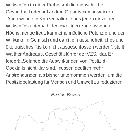
Wirkstoffen in einer Probe, auf die menschliche
Gesundheit oder auf andere Organismen auswirken.
„Auch wenn die Konzentration eines jeden einzelnen
Wirkstoffes unterhalb der jeweiligen zugelassenen
Höchstmenge liegt, kann eine mögliche Potenzierung der
Wirkung im Gemisch und damit ein gesundheitliches und
ökologisches Risiko nicht ausgeschlossen werden“, stellt
Walther Andreaus, Geschäftsführer der VZS, klar. Er
fordert: „Solange die Auswirkungen von Pestizid-
Cocktails nicht klar sind, müssen deutlich mehr
Anstrengungen als bisher unternommen werden, um die
Pestizidbelastung für Mensch und Umwelt zu reduzieren.“
Bezirk: Bozen