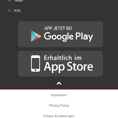
Twitter
RSS
Impressum
Privacy Policy
Privacy Einstellungen