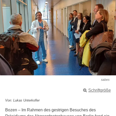
sabes
Schriftgröße
Von: Lukas Unterkofler
Bozen – Im Rahmen des gestrigen Besuches des