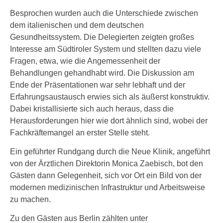
Besprochen wurden auch die Unterschiede zwischen
dem italienischen und dem deutschen
Gesundheitssystem. Die Delegierten zeigten großes
Interesse am Südtiroler System und stellten dazu viele
Fragen, etwa, wie die Angemessenheit der
Behandlungen gehandhabt wird. Die Diskussion am
Ende der Präsentationen war sehr lebhaft und der
Erfahrungsaustausch erwies sich als äußerst konstruktiv.
Dabei kristallisierte sich auch heraus, dass die
Herausforderungen hier wie dort ähnlich sind, wobei der
Fachkräftemangel an erster Stelle steht.
Ein geführter Rundgang durch die Neue Klinik, angeführt
von der Ärztlichen Direktorin Monica Zaebisch, bot den
Gästen dann Gelegenheit, sich vor Ort ein Bild von der
modernen medizinischen Infrastruktur und Arbeitsweise
zu machen.
Zu den Gästen aus Berlin zählten unter