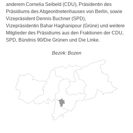
anderem Cornelia Seibeld (CDU), Präsidentin des
Präsidiums des Abgeordnetenhauses von Berlin, sowie
Vizepräsident Dennis Buchner (SPD),
Vizepräsidentin Bahar Haghanipour (Grüne) und weitere
Mitglieder des Präsidiums aus den Fraktionen der CDU,
SPD, Bündnis 90/Die Grünen und Die Linke.
Bezirk: Bozen