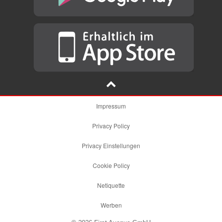
Impressum
Privacy Policy
Privacy Einstellungen
Cookie Policy
Netiquette
Werben