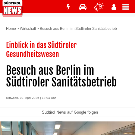
Home
>
Wirtschaft
>
Besuch aus Berlin im Südtiroler Sanitätsbetrieb
Einblick in das Südtiroler
Gesundheitswesen
Besuch aus Berlin im
Südtiroler Sanitätsbetrieb
Mittwoch, 02. April 2025 | 18:04 Uhr
Südtirol News auf Google folgen