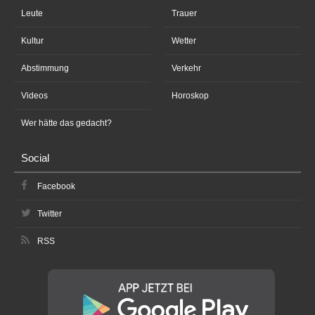
Leute
Trauer
Kultur
Wetter
Abstimmung
Verkehr
Videos
Horoskop
Wer hätte das gedacht?
Social
Facebook
Twitter
RSS