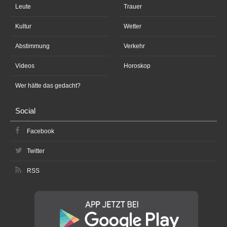
Leute
Trauer
Kultur
Wetter
Abstimmung
Verkehr
Videos
Horoskop
Wer hätte das gedacht?
Social
Facebook
Twitter
RSS