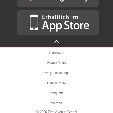
Impressum
Privacy Policy
Privacy Einstellungen
Cookie Policy
Netiquette
Werben
© 2026 First Avenue GmbH