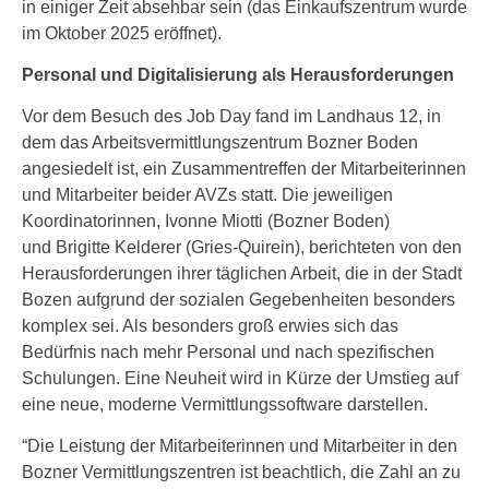
in einiger Zeit absehbar sein (das Einkaufszentrum wurde
im Oktober 2025 eröffnet).
Personal und Digitalisierung als Herausforderungen
Vor dem Besuch des Job Day fand im Landhaus 12, in
dem das Arbeitsvermittlungszentrum Bozner Boden
angesiedelt ist, ein Zusammentreffen der Mitarbeiterinnen
und Mitarbeiter beider AVZs statt. Die jeweiligen
Koordinatorinnen, Ivonne Miotti (Bozner Boden)
und Brigitte Kelderer (Gries-Quirein), berichteten von den
Herausforderungen ihrer täglichen Arbeit, die in der Stadt
Bozen aufgrund der sozialen Gegebenheiten besonders
komplex sei. Als besonders groß erwies sich das
Bedürfnis nach mehr Personal und nach spezifischen
Schulungen. Eine Neuheit wird in Kürze der Umstieg auf
eine neue, moderne Vermittlungssoftware darstellen.
“Die Leistung der Mitarbeiterinnen und Mitarbeiter in den
Bozner Vermittlungszentren ist beachtlich, die Zahl an zu