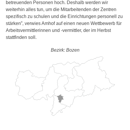
betreuenden Personen hoch. Deshalb werden wir
weiterhin alles tun, um die Mitarbeitenden der Zentren
spezifisch zu schulen und die Einrichtungen personell zu
stärken”, verwies Amhof auf einen neuen Wettbewerb für
Arbeitsvermittlerinnen und -vermittler, der im Herbst
stattfinden soll.
Bezirk: Bozen