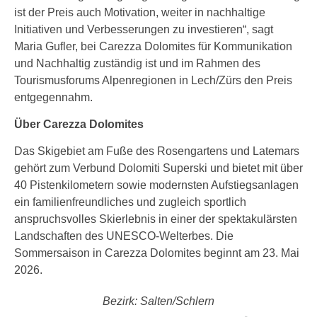
ist der Preis auch Motivation, weiter in nachhaltige
Initiativen und Verbesserungen zu investieren“, sagt
Maria Gufler, bei Carezza Dolomites für Kommunikation
und Nachhaltig zuständig ist und im Rahmen des
Tourismusforums Alpenregionen in Lech/Zürs den Preis
entgegennahm.
Über Carezza Dolomites
Das Skigebiet am Fuße des Rosengartens und Latemars
gehört zum Verbund Dolomiti Superski und bietet mit über
40 Pistenkilometern sowie modernsten Aufstiegsanlagen
ein familienfreundliches und zugleich sportlich
anspruchsvolles Skierlebnis in einer der spektakulärsten
Landschaften des UNESCO-Welterbes. Die
Sommersaison in Carezza Dolomites beginnt am 23. Mai
2026.
Bezirk: Salten/Schlern