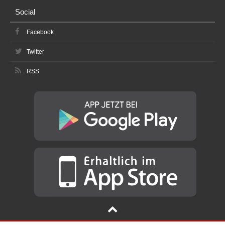
Social
Facebook
Twitter
RSS