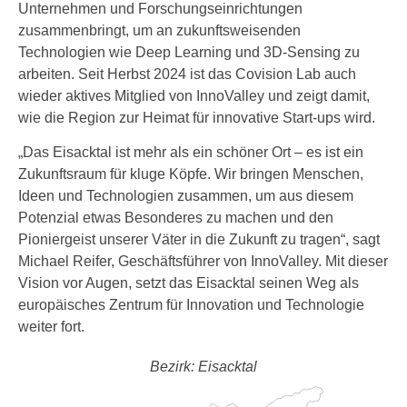
Unternehmen und Forschungseinrichtungen
zusammenbringt, um an zukunftsweisenden
Technologien wie Deep Learning und 3D-Sensing zu
arbeiten. Seit Herbst 2024 ist das Covision Lab auch
wieder aktives Mitglied von InnoValley und zeigt damit,
wie die Region zur Heimat für innovative Start-ups wird.
„Das Eisacktal ist mehr als ein schöner Ort – es ist ein
Zukunftsraum für kluge Köpfe. Wir bringen Menschen,
Ideen und Technologien zusammen, um aus diesem
Potenzial etwas Besonderes zu machen und den
Pioniergeist unserer Väter in die Zukunft zu tragen“, sagt
Michael Reifer, Geschäftsführer von InnoValley. Mit dieser
Vision vor Augen, setzt das Eisacktal seinen Weg als
europäisches Zentrum für Innovation und Technologie
weiter fort.
Bezirk: Eisacktal