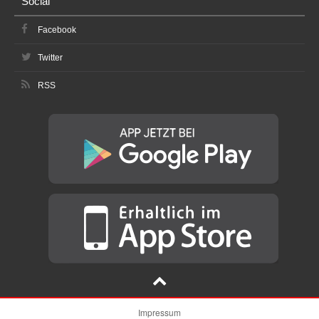
Social
Facebook
Twitter
RSS
Impressum