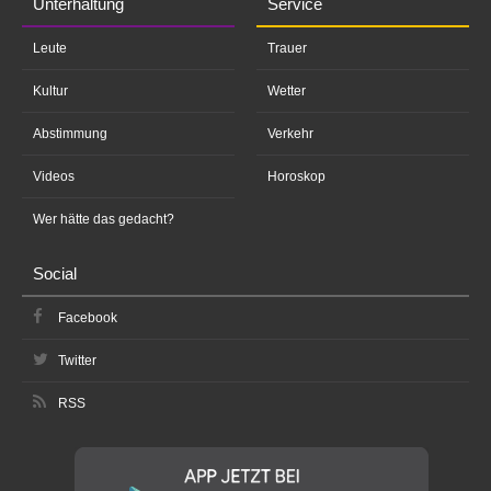
Unterhaltung
Service
Leute
Trauer
Kultur
Wetter
Abstimmung
Verkehr
Videos
Horoskop
Wer hätte das gedacht?
Social
Facebook
Twitter
RSS