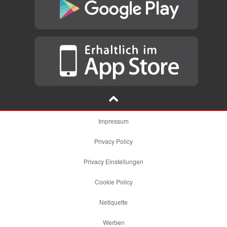
Impressum
Privacy Policy
Privacy Einstellungen
Cookie Policy
Netiquette
Werben