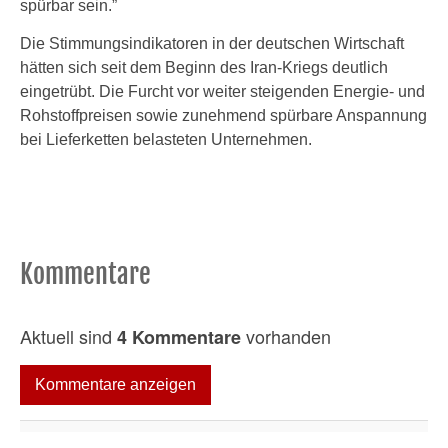
spürbar sein.”
Die Stimmungsindikatoren in der deutschen Wirtschaft
hätten sich seit dem Beginn des Iran-Kriegs deutlich
eingetrübt. Die Furcht vor weiter steigenden Energie- und
Rohstoffpreisen sowie zunehmend spürbare Anspannung
bei Lieferketten belasteten Unternehmen.
Kommentare
Aktuell sind
vorhanden
4 Kommentare
Kommentare anzeigen