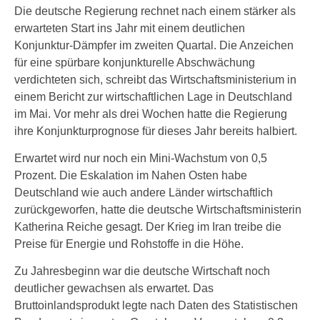
Die deutsche Regierung rechnet nach einem stärker als
erwarteten Start ins Jahr mit einem deutlichen
Konjunktur-Dämpfer im zweiten Quartal. Die Anzeichen
für eine spürbare konjunkturelle Abschwächung
verdichteten sich, schreibt das Wirtschaftsministerium in
einem Bericht zur wirtschaftlichen Lage in Deutschland
im Mai. Vor mehr als drei Wochen hatte die Regierung
ihre Konjunkturprognose für dieses Jahr bereits halbiert.
Erwartet wird nur noch ein Mini-Wachstum von 0,5
Prozent. Die Eskalation im Nahen Osten habe
Deutschland wie auch andere Länder wirtschaftlich
zurückgeworfen, hatte die deutsche Wirtschaftsministerin
Katherina Reiche gesagt. Der Krieg im Iran treibe die
Preise für Energie und Rohstoffe in die Höhe.
Zu Jahresbeginn war die deutsche Wirtschaft noch
deutlicher gewachsen als erwartet. Das
Bruttoinlandsprodukt legte nach Daten des Statistischen