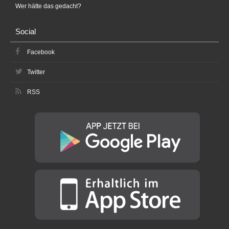
Wer hätte das gedacht?
Social
Facebook
Twitter
RSS