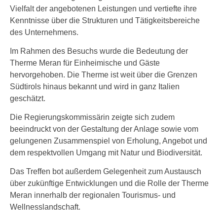
Vielfalt der angebotenen Leistungen und vertiefte ihre
Kenntnisse über die Strukturen und Tätigkeitsbereiche
des Unternehmens.
Im Rahmen des Besuchs wurde die Bedeutung der
Therme Meran für Einheimische und Gäste
hervorgehoben. Die Therme ist weit über die Grenzen
Südtirols hinaus bekannt und wird in ganz Italien
geschätzt.
Die Regierungskommissärin zeigte sich zudem
beeindruckt von der Gestaltung der Anlage sowie vom
gelungenen Zusammenspiel von Erholung, Angebot und
dem respektvollen Umgang mit Natur und Biodiversität.
Das Treffen bot außerdem Gelegenheit zum Austausch
über zukünftige Entwicklungen und die Rolle der Therme
Meran innerhalb der regionalen Tourismus- und
Wellnesslandschaft.