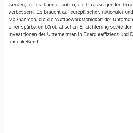
werden, die es ihnen erlauben, die herausragenden Erge
verbessern. Es braucht auf europäischer, nationaler un
Maßnahmen, die die Wettbewerbsfähigkeit der Unterneh
einer spürbaren bürokratischen Erleichterung sowie der
Investitionen der Unternehmen in Energieeffizienz und Di
abschließend.