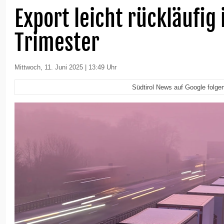
Export leicht rückläufig
Trimester
Mittwoch, 11. Juni 2025 | 13:49 Uhr
Südtirol News auf Google folge