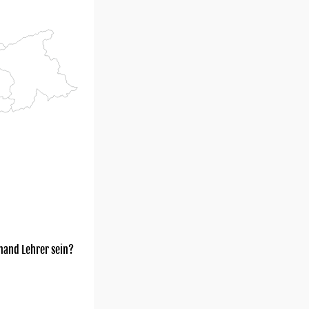
mand Lehrer sein?