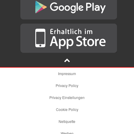
Impressum
Privacy Policy
Privacy Einstellungen
Cookie Policy
Netiquette
Werben