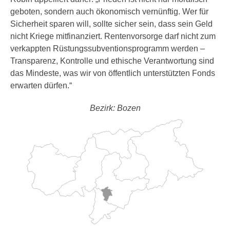
geboten, sondern auch ökonomisch vernünftig. Wer für
Sicherheit sparen will, sollte sicher sein, dass sein Geld
nicht Kriege mitfinanziert. Rentenvorsorge darf nicht zum
verkappten Rüstungssubventionsprogramm werden –
Transparenz, Kontrolle und ethische Verantwortung sind
das Mindeste, was wir von öffentlich unterstützten Fonds
erwarten dürfen.“
Bezirk: Bozen