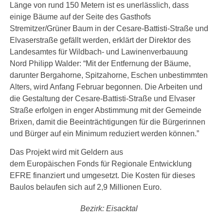
Länge von rund 150 Metern ist es unerlässlich, dass
einige Bäume auf der Seite des Gasthofs
Stremitzer/Grüner Baum in der Cesare-Battisti-Straße und
Elvaserstraße gefällt werden, erklärt der Direktor des
Landesamtes für Wildbach- und Lawinenverbauung
Nord Philipp Walder: “Mit der Entfernung der Bäume,
darunter Bergahorne, Spitzahorne, Eschen unbestimmten
Alters, wird Anfang Februar begonnen. Die Arbeiten und
die Gestaltung der Cesare-Battisti-Straße und Elvaser
Straße erfolgen in enger Abstimmung mit der Gemeinde
Brixen, damit die Beeinträchtigungen für die Bürgerinnen
und Bürger auf ein Minimum reduziert werden können.”
Das Projekt wird mit Geldern aus
dem Europäischen Fonds für Regionale Entwicklung
EFRE finanziert und umgesetzt. Die Kosten für dieses
Baulos belaufen sich auf 2,9 Millionen Euro.
Bezirk: Eisacktal