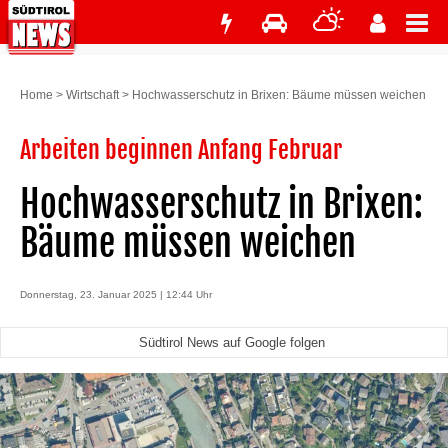
Home
>
Wirtschaft
>
Hochwasserschutz in Brixen: Bäume müssen weichen
Arbeiten beginnen Anfang Februar
Hochwasserschutz in Brixen:
Bäume müssen weichen
Donnerstag, 23. Januar 2025 | 12:44 Uhr
Südtirol News auf Google folgen