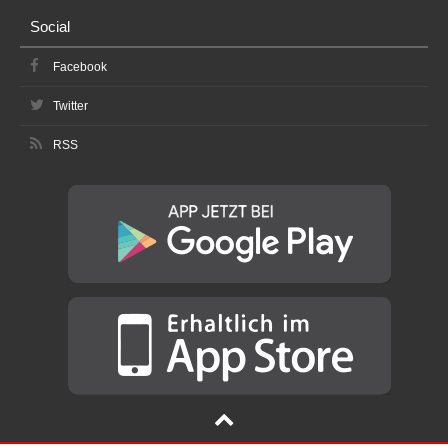
Social
Facebook
Twitter
RSS