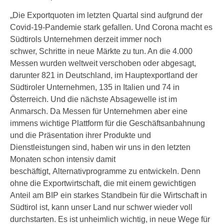
„Die Exportquoten im letzten Quartal sind aufgrund der
Covid-19-Pandemie stark gefallen. Und Corona macht es
Südtirols Unternehmen derzeit immer noch
schwer, Schritte in neue Märkte zu tun. An die 4.000
Messen wurden weltweit verschoben oder abgesagt,
darunter 821 in Deutschland, im Hauptexportland der
Südtiroler Unternehmen, 135 in Italien und 74 in
Österreich. Und die nächste Absagewelle ist im
Anmarsch. Da Messen für Unternehmen aber eine
immens wichtige Plattform für die Geschäftsanbahnung
und die Präsentation ihrer Produkte und
Dienstleistungen sind, haben wir uns in den letzten
Monaten schon intensiv damit
beschäftigt, Alternativprogramme zu entwickeln. Denn
ohne die Exportwirtschaft, die mit einem gewichtigen
Anteil am BIP ein starkes Standbein für die Wirtschaft in
Südtirol ist, kann unser Land nur schwer wieder voll
durchstarten. Es ist unheimlich wichtig, in neue Wege für