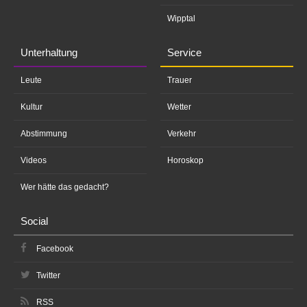
Wipptal
Unterhaltung
Service
Leute
Trauer
Kultur
Wetter
Abstimmung
Verkehr
Videos
Horoskop
Wer hätte das gedacht?
Social
Facebook
Twitter
RSS