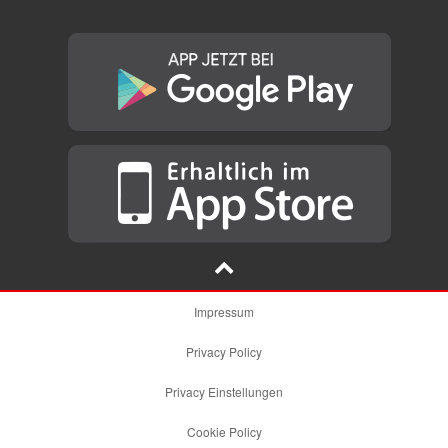
Impressum
Privacy Policy
Privacy Einstellungen
Cookie Policy