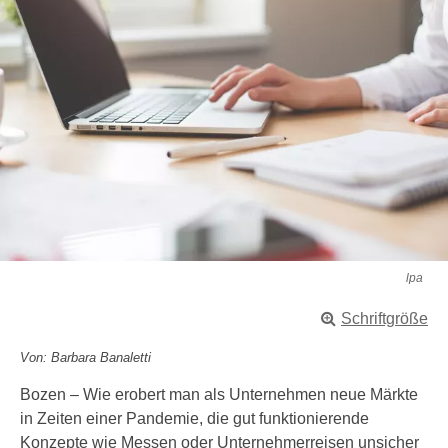
lpa
Schriftgröße
Von: Barbara Banaletti
Bozen – Wie erobert man als Unternehmen neue Märkte
in Zeiten einer Pandemie, die gut funktionierende
Konzepte wie Messen oder Unternehmerreisen unsicher