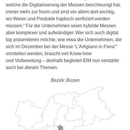
welche die Digitalisierung der Messen beschleunigt hat,
immer mehr zur Norm und sind vor allem dort wichtig,
wo Waren und Produkte haptisch verifiziert werden
müssen.“ Für die Unternehmen seien hybride Messen
aber komplexer und aufwändiger. Wer sich auch digital
top präsentieren möchte, wie etwa die Unternehmen, die
sich im Dezember bei der Messe ‘L’Artigiano in Fiera’“
vorstellen werden, braucht viel Know-how
und Vorbereitung – deshalb begleitet IDM nun verstärkt
auch bei diesen Themen.
Bezirk: Bozen