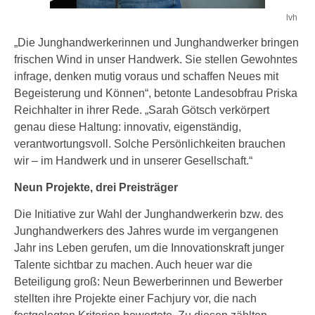
lvh
„Die Junghandwerkerinnen und Junghandwerker bringen
frischen Wind in unser Handwerk. Sie stellen Gewohntes
infrage, denken mutig voraus und schaffen Neues mit
Begeisterung und Können“, betonte Landesobfrau Priska
Reichhalter in ihrer Rede. „Sarah Götsch verkörpert
genau diese Haltung: innovativ, eigenständig,
verantwortungsvoll. Solche Persönlichkeiten brauchen
wir – im Handwerk und in unserer Gesellschaft.“
Neun Projekte, drei Preisträger
Die Initiative zur Wahl der Junghandwerkerin bzw. des
Junghandwerkers des Jahres wurde im vergangenen
Jahr ins Leben gerufen, um die Innovationskraft junger
Talente sichtbar zu machen. Auch heuer war die
Beteiligung groß: Neun Bewerberinnen und Bewerber
stellten ihre Projekte einer Fachjury vor, die nach