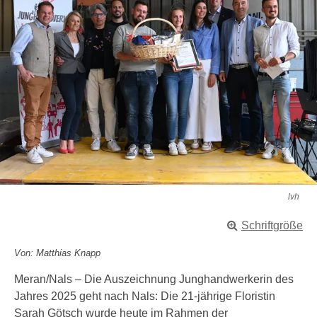
lvh
Schriftgröße
Von: Matthias Knapp
Meran/Nals – Die Auszeichnung Junghandwerkerin des
Jahres 2025 geht nach Nals: Die 21-jährige Floristin
Sarah Götsch wurde heute im Rahmen der