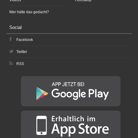
Wer hätte das gedacht?
Social
Facebook
Twitter
RSS