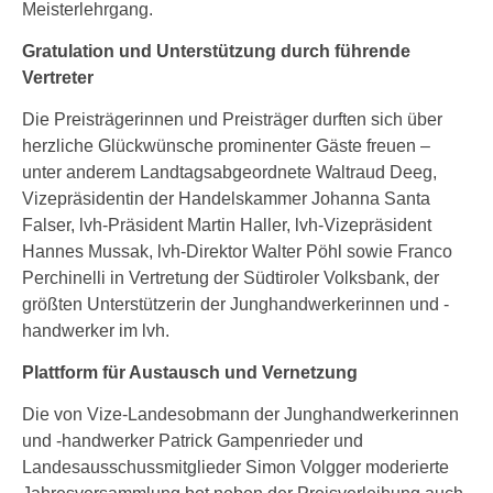
Meisterlehrgang.
Gratulation und Unterstützung durch führende
Vertreter
Die Preisträgerinnen und Preisträger durften sich über
herzliche Glückwünsche prominenter Gäste freuen –
unter anderem Landtagsabgeordnete Waltraud Deeg,
Vizepräsidentin der Handelskammer Johanna Santa
Falser, lvh-Präsident Martin Haller, lvh-Vizepräsident
Hannes Mussak, lvh-Direktor Walter Pöhl sowie Franco
Perchinelli in Vertretung der Südtiroler Volksbank, der
größten Unterstützerin der Junghandwerkerinnen und -
handwerker im lvh.
Plattform für Austausch und Vernetzung
Die von Vize-Landesobmann der Junghandwerkerinnen
und -handwerker Patrick Gampenrieder und
Landesausschussmitglieder Simon Volgger moderierte