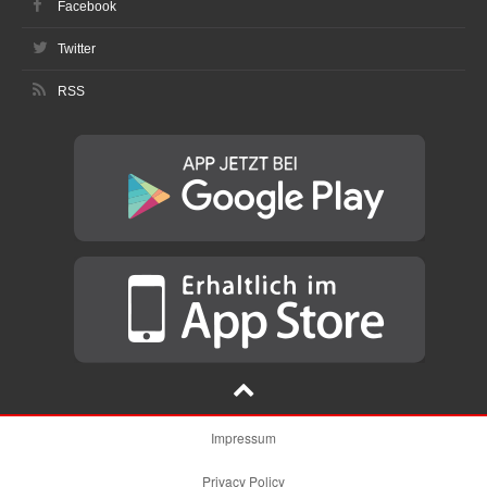
Facebook
Twitter
RSS
Impressum
Privacy Policy