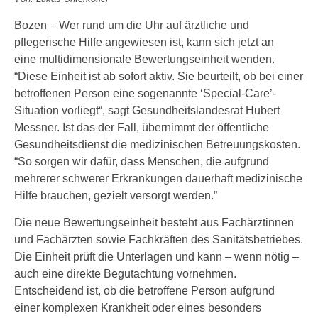
Bozen – Wer rund um die Uhr auf ärztliche und
pflegerische Hilfe angewiesen ist, kann sich jetzt an
eine multidimensionale Bewertungseinheit wenden.
“Diese Einheit ist ab sofort aktiv. Sie beurteilt, ob bei einer
betroffenen Person eine sogenannte ‘Special-Care’-
Situation vorliegt“, sagt Gesundheitslandesrat Hubert
Messner. Ist das der Fall, übernimmt der öffentliche
Gesundheitsdienst die medizinischen Betreuungskosten.
“So sorgen wir dafür, dass Menschen, die aufgrund
mehrerer schwerer Erkrankungen dauerhaft medizinische
Hilfe brauchen, gezielt versorgt werden.”
Die neue Bewertungseinheit besteht aus Fachärztinnen
und Fachärzten sowie Fachkräften des Sanitätsbetriebes.
Die Einheit prüft die Unterlagen und kann – wenn nötig –
auch eine direkte Begutachtung vornehmen.
Entscheidend ist, ob die betroffene Person aufgrund
einer komplexen Krankheit oder eines besonders