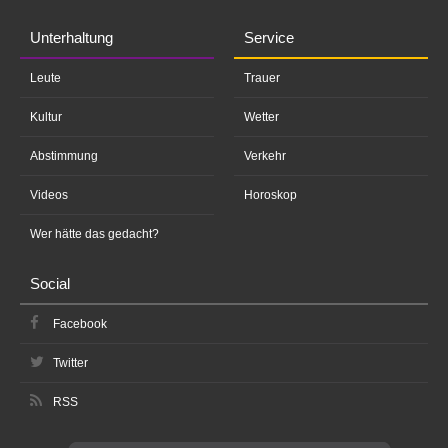
Unterhaltung
Service
Leute
Trauer
Kultur
Wetter
Abstimmung
Verkehr
Videos
Horoskop
Wer hätte das gedacht?
Social
Facebook
Twitter
RSS