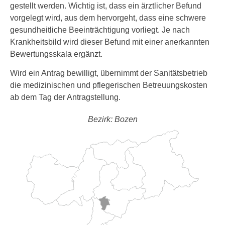
gestellt werden. Wichtig ist, dass ein ärztlicher Befund
vorgelegt wird, aus dem hervorgeht, dass eine schwere
gesundheitliche Beeinträchtigung vorliegt. Je nach
Krankheitsbild wird dieser Befund mit einer anerkannten
Bewertungsskala ergänzt.
Wird ein Antrag bewilligt, übernimmt der Sanitätsbetrieb
die medizinischen und pflegerischen Betreuungskosten
ab dem Tag der Antragstellung.
Bezirk: Bozen