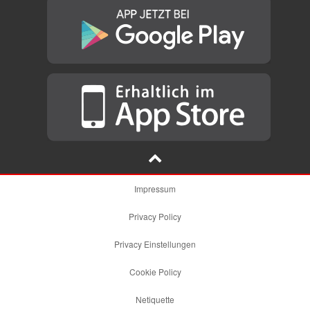
Impressum
Privacy Policy
Privacy Einstellungen
Cookie Policy
Netiquette