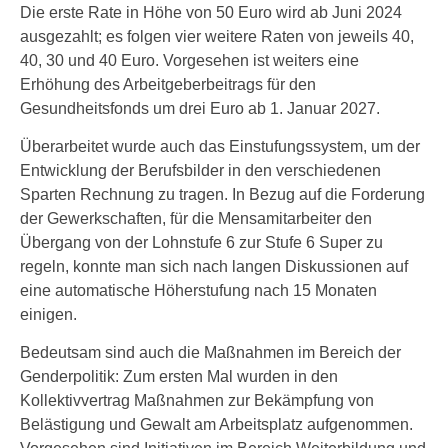
Die erste Rate in Höhe von 50 Euro wird ab Juni 2024
ausgezahlt; es folgen vier weitere Raten von jeweils 40,
40, 30 und 40 Euro. Vorgesehen ist weiters eine
Erhöhung des Arbeitgeberbeitrags für den
Gesundheitsfonds um drei Euro ab 1. Januar 2027.
Überarbeitet wurde auch das Einstufungssystem, um der
Entwicklung der Berufsbilder in den verschiedenen
Sparten Rechnung zu tragen. In Bezug auf die Forderung
der Gewerkschaften, für die Mensamitarbeiter den
Übergang von der Lohnstufe 6 zur Stufe 6 Super zu
regeln, konnte man sich nach langen Diskussionen auf
eine automatische Höherstufung nach 15 Monaten
einigen.
Bedeutsam sind auch die Maßnahmen im Bereich der
Genderpolitik: Zum ersten Mal wurden in den
Kollektivvertrag Maßnahmen zur Bekämpfung von
Belästigung und Gewalt am Arbeitsplatz aufgenommen.