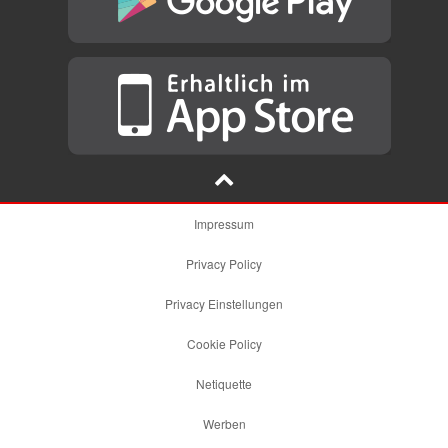
Impressum
Privacy Policy
Privacy Einstellungen
Cookie Policy
Netiquette
Werben