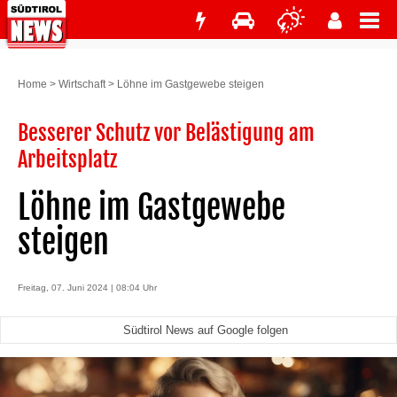
Home
>
Wirtschaft
>
Löhne im Gastgewebe steigen
Besserer Schutz vor Belästigung am
Arbeitsplatz
Löhne im Gastgewebe
steigen
Freitag, 07. Juni 2024 | 08:04 Uhr
Südtirol News auf Google folgen