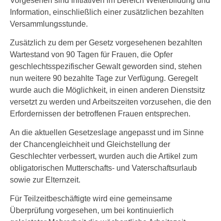
Vorgesehen sind Initiativen im Bereich Weiterbildung und
Information, einschließlich einer zusätzlichen bezahlten
Versammlungsstunde.
Zusätzlich zu dem per Gesetz vorgesehenen bezahlten
Wartestand von 90 Tagen für Frauen, die Opfer
geschlechtsspezifischer Gewalt geworden sind, stehen
nun weitere 90 bezahlte Tage zur Verfügung. Geregelt
wurde auch die Möglichkeit, in einen anderen Dienstsitz
versetzt zu werden und Arbeitszeiten vorzusehen, die den
Erfordernissen der betroffenen Frauen entsprechen.
An die aktuellen Gesetzeslage angepasst und im Sinne
der Chancengleichheit und Gleichstellung der
Geschlechter verbessert, wurden auch die Artikel zum
obligatorischen Mutterschafts- und Vaterschaftsurlaub
sowie zur Elternzeit.
Für Teilzeitbeschäftigte wird eine gemeinsame
Überprüfung vorgesehen, um bei kontinuierlich