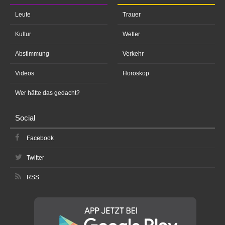
Leute
Trauer
Kultur
Wetter
Abstimmung
Verkehr
Videos
Horoskop
Wer hätte das gedacht?
Social
Facebook
Twitter
RSS