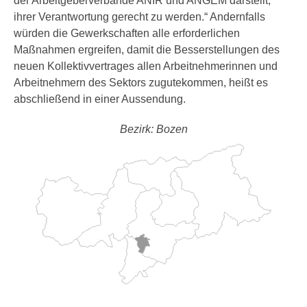
der Arbeitgeberverbände ANIR und ANGEM darstellt,
ihrer Verantwortung gerecht zu werden.“ Andernfalls
würden die Gewerkschaften alle erforderlichen
Maßnahmen ergreifen, damit die Besserstellungen des
neuen Kollektivvertrages allen Arbeitnehmerinnen und
Arbeitnehmern des Sektors zugutekommen, heißt es
abschließend in einer Aussendung.
Bezirk: Bozen