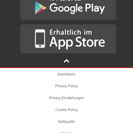
Impressum
Privacy Policy
Privacy Einstellungen
Cookie Policy
Netiquette