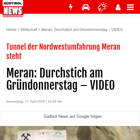
Home
>
Wirtschaft
>
Meran: Durchstich am Gründonnerstag – VIDEO
Tunnel der Nordwestumfahrung Meran
steht
Meran: Durchstich am
Gründonnerstag – VIDEO
Donnerstag, 17. April 2025 | 16:26 Uhr
Südtirol News auf Google folgen