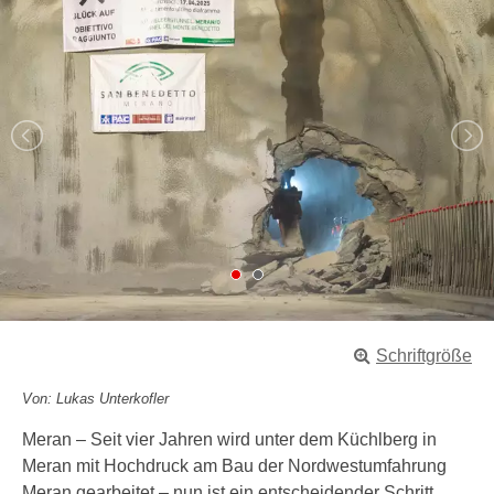
Schriftgröße
Von: Lukas Unterkofler
Meran – Seit vier Jahren wird unter dem Küchlberg in
Meran mit Hochdruck am Bau der Nordwestumfahrung
Meran gearbeitet – nun ist ein entscheidender Schritt