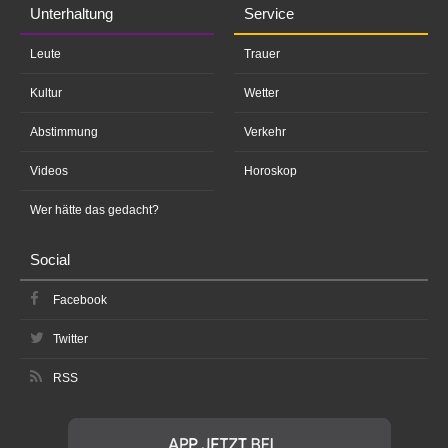
Unterhaltung
Service
Leute
Trauer
Kultur
Wetter
Abstimmung
Verkehr
Videos
Horoskop
Wer hätte das gedacht?
Social
Facebook
Twitter
RSS