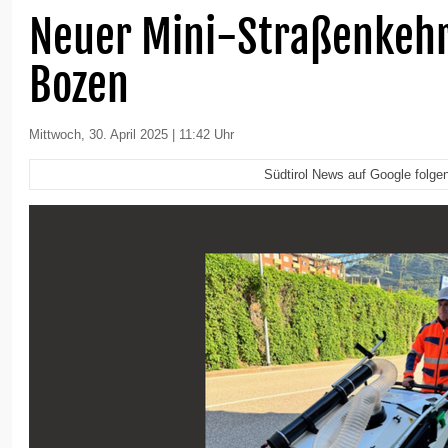
Neuer Mini-Straßenkehr
Bozen
Mittwoch, 30. April 2025 | 11:42 Uhr
Südtirol News auf Google folge