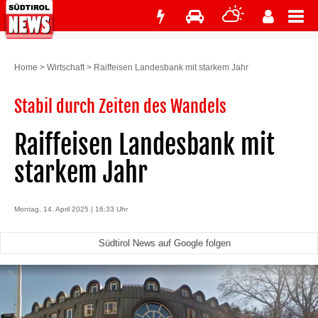
Home
>
Wirtschaft
>
Raiffeisen Landesbank mit starkem Jahr
Stabil durch Zeiten des Wandels
Raiffeisen Landesbank mit
starkem Jahr
Montag, 14. April 2025 | 16:33 Uhr
Südtirol News auf Google folgen