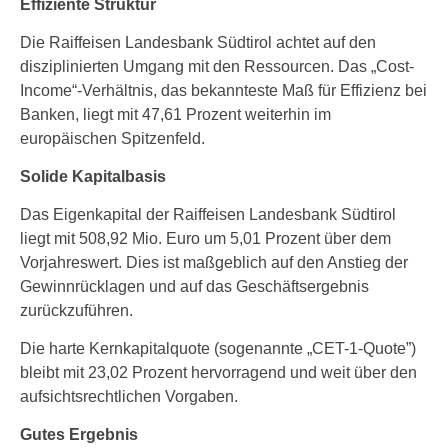
Effiziente Struktur
Die Raiffeisen Landesbank Südtirol achtet auf den
disziplinierten Umgang mit den Ressourcen. Das „Cost-
Income“-Verhältnis, das bekannteste Maß für Effizienz bei
Banken, liegt mit 47,61 Prozent weiterhin im
europäischen Spitzenfeld.
Solide Kapitalbasis
Das Eigenkapital der Raiffeisen Landesbank Südtirol
liegt mit 508,92 Mio. Euro um 5,01 Prozent über dem
Vorjahreswert. Dies ist maßgeblich auf den Anstieg der
Gewinnrücklagen und auf das Geschäftsergebnis
zurückzuführen.
Die harte Kernkapitalquote (sogenannte „CET-1-Quote”)
bleibt mit 23,02 Prozent hervorragend und weit über den
aufsichtsrechtlichen Vorgaben.
Gutes Ergebnis