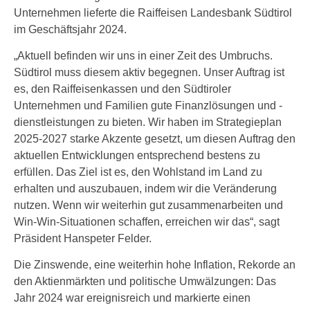
Unternehmen lieferte die Raiffeisen Landesbank Südtirol
im Geschäftsjahr 2024.
„Aktuell befinden wir uns in einer Zeit des Umbruchs.
Südtirol muss diesem aktiv begegnen. Unser Auftrag ist
es, den Raiffeisenkassen und den Südtiroler
Unternehmen und Familien gute Finanzlösungen und -
dienstleistungen zu bieten. Wir haben im Strategieplan
2025-2027 starke Akzente gesetzt, um diesen Auftrag den
aktuellen Entwicklungen entsprechend bestens zu
erfüllen. Das Ziel ist es, den Wohlstand im Land zu
erhalten und auszubauen, indem wir die Veränderung
nutzen. Wenn wir weiterhin gut zusammenarbeiten und
Win-Win-Situationen schaffen, erreichen wir das“, sagt
Präsident Hanspeter Felder.
Die Zinswende, eine weiterhin hohe Inflation, Rekorde an
den Aktienmärkten und politische Umwälzungen: Das
Jahr 2024 war ereignisreich und markierte einen