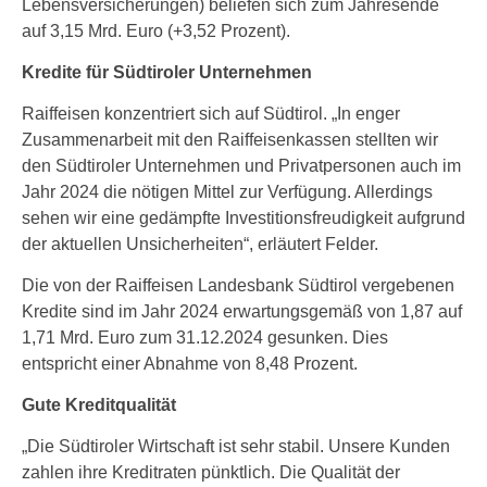
Lebensversicherungen) beliefen sich zum Jahresende
auf 3,15 Mrd. Euro (+3,52 Prozent).
Kredite für Südtiroler Unternehmen
Raiffeisen konzentriert sich auf Südtirol. „In enger
Zusammenarbeit mit den Raiffeisenkassen stellten wir
den Südtiroler Unternehmen und Privatpersonen auch im
Jahr 2024 die nötigen Mittel zur Verfügung. Allerdings
sehen wir eine gedämpfte Investitionsfreudigkeit aufgrund
der aktuellen Unsicherheiten“, erläutert Felder.
Die von der Raiffeisen Landesbank Südtirol vergebenen
Kredite sind im Jahr 2024 erwartungsgemäß von 1,87 auf
1,71 Mrd. Euro zum 31.12.2024 gesunken. Dies
entspricht einer Abnahme von 8,48 Prozent.
Gute Kreditqualität
„Die Südtiroler Wirtschaft ist sehr stabil. Unsere Kunden
zahlen ihre Kreditraten pünktlich. Die Qualität der