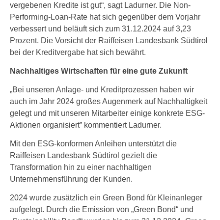
vergebenen Kredite ist gut“, sagt Ladurner. Die Non-
Performing-Loan-Rate hat sich gegenüber dem Vorjahr
verbessert und beläuft sich zum 31.12.2024 auf 3,23
Prozent. Die Vorsicht der Raiffeisen Landesbank Südtirol
bei der Kreditvergabe hat sich bewährt.
Nachhaltiges Wirtschaften für eine gute Zukunft
„Bei unseren Anlage- und Kreditprozessen haben wir
auch im Jahr 2024 großes Augenmerk auf Nachhaltigkeit
gelegt und mit unseren Mitarbeiter einige konkrete ESG-
Aktionen organisiert” kommentiert Ladurner.
Mit den ESG-konformen Anleihen unterstützt die
Raiffeisen Landesbank Südtirol gezielt die
Transformation hin zu einer nachhaltigen
Unternehmensführung der Kunden.
2024 wurde zusätzlich ein Green Bond für Kleinanleger
aufgelegt. Durch die Emission von „Green Bond“ und