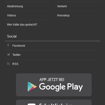
Abstimmung
Verkehr
Videos
Horoskop
Wer hätte das gedacht?
Social
Facebook
Twitter
RSS