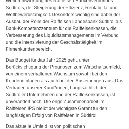
Weiterentwicklung des Raiffeisen-Bankenverbundes
Südtirols, der Steigerung der Effizienz, Rentabilität und
Wettbewerbsfähigkeit. Besonders wichtig sind dabei der
Ausbau der Rolle der Raiffeisen Landesbank Südtirol als
Bank-Kompetenzzentrum für die Raiffeisenkassen, die
Verbesserung des Liquiditätsmanagements im Verbund
und die Intensivierung der Geschäftstätigkeit im
Firmenkundenbereich.
Das Budget für das Jahr 2025 geht, unter
Berücksichtigung der Prognosen zum Wirtschaftsumfeld,
von einem verhaltenen Wachstum sowohl bei den
Kundeneinlagen als auch bei den Ausleihungen aus. Das
Vertrauen unserer Kund*innen, hauptsächlich der
Südtiroler Unternehmen und der Raiffeisenkassen, ist
unverändert hoch. Die enge Zusammenarbeit im
Raiffeisen IPS bleibt der wichtigste Garant für den
langfristigen Erfolg von Raiffeisen in Südtirol.
Das aktuelle Umfeld ist von politischen