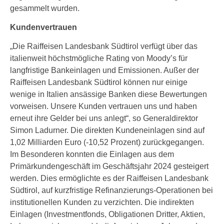
gesammelt wurden.
Kundenvertrauen
„Die Raiffeisen Landesbank Südtirol verfügt über das
italienweit höchstmögliche Rating von Moody’s für
langfristige Bankeinlagen und Emissionen. Außer der
Raiffeisen Landesbank Südtirol können nur einige
wenige in Italien ansässige Banken diese Bewertungen
vorweisen. Unsere Kunden vertrauen uns und haben
erneut ihre Gelder bei uns anlegt“, so Generaldirektor
Simon Ladurner. Die direkten Kundeneinlagen sind auf
1,02 Milliarden Euro (-10,52 Prozent) zurückgegangen.
Im Besonderen konnten die Einlagen aus dem
Primärkundengeschäft im Geschäftsjahr 2024 gesteigert
werden. Dies ermöglichte es der Raiffeisen Landesbank
Südtirol, auf kurzfristige Refinanzierungs-Operationen bei
institutionellen Kunden zu verzichten. Die indirekten
Einlagen (Investmentfonds, Obligationen Dritter, Aktien,