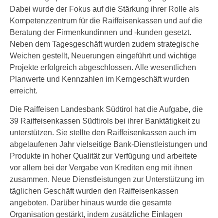
Dabei wurde der Fokus auf die Stärkung ihrer Rolle als
Kompetenzzentrum für die Raiffeisenkassen und auf die
Beratung der Firmenkundinnen und -kunden gesetzt.
Neben dem Tagesgeschäft wurden zudem strategische
Weichen gestellt, Neuerungen eingeführt und wichtige
Projekte erfolgreich abgeschlossen. Alle wesentlichen
Planwerte und Kennzahlen im Kerngeschäft wurden
erreicht.
Die Raiffeisen Landesbank Südtirol hat die Aufgabe, die
39 Raiffeisenkassen Südtirols bei ihrer Banktätigkeit zu
unterstützen. Sie stellte den Raiffeisenkassen auch im
abgelaufenen Jahr vielseitige Bank-Dienstleistungen und
Produkte in hoher Qualität zur Verfügung und arbeitete
vor allem bei der Vergabe von Krediten eng mit ihnen
zusammen. Neue Dienstleistungen zur Unterstützung im
täglichen Geschäft wurden den Raiffeisenkassen
angeboten. Darüber hinaus wurde die gesamte
Organisation gestärkt, indem zusätzliche Einlagen