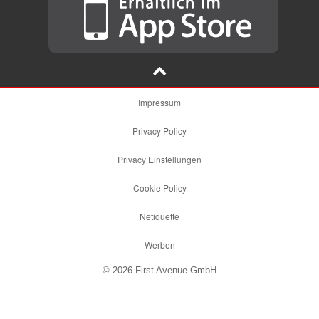
Impressum
Privacy Policy
Privacy Einstellungen
Cookie Policy
Netiquette
Werben
© 2026 First Avenue GmbH