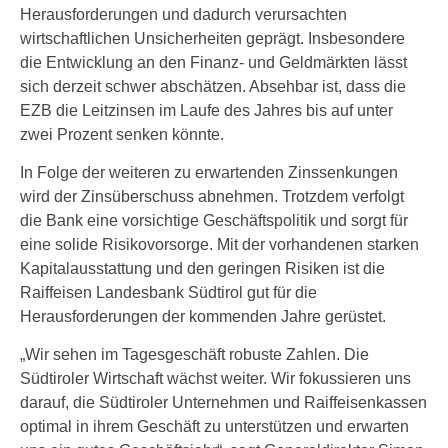
Herausforderungen und dadurch verursachten
wirtschaftlichen Unsicherheiten geprägt. Insbesondere
die Entwicklung an den Finanz- und Geldmärkten lässt
sich derzeit schwer abschätzen. Absehbar ist, dass die
EZB die Leitzinsen im Laufe des Jahres bis auf unter
zwei Prozent senken könnte.
In Folge der weiteren zu erwartenden Zinssenkungen
wird der Zinsüberschuss abnehmen. Trotzdem verfolgt
die Bank eine vorsichtige Geschäftspolitik und sorgt für
eine solide Risikovorsorge. Mit der vorhandenen starken
Kapitalausstattung und den geringen Risiken ist die
Raiffeisen Landesbank Südtirol gut für die
Herausforderungen der kommenden Jahre gerüstet.
„Wir sehen im Tagesgeschäft robuste Zahlen. Die
Südtiroler Wirtschaft wächst weiter. Wir fokussieren uns
darauf, die Südtiroler Unternehmen und Raiffeisenkassen
optimal in ihrem Geschäft zu unterstützen und erwarten