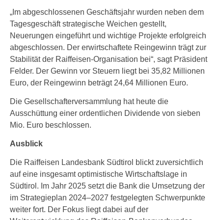
„Im abgeschlossenen Geschäftsjahr wurden neben dem
Tagesgeschäft strategische Weichen gestellt,
Neuerungen eingeführt und wichtige Projekte erfolgreich
abgeschlossen. Der erwirtschaftete Reingewinn trägt zur
Stabilität der Raiffeisen-Organisation bei“, sagt Präsident
Felder. Der Gewinn vor Steuern liegt bei 35,82 Millionen
Euro, der Reingewinn beträgt 24,64 Millionen Euro.
Die Gesellschafterversammlung hat heute die
Ausschüttung einer ordentlichen Dividende von sieben
Mio. Euro beschlossen.
Ausblick
Die Raiffeisen Landesbank Südtirol blickt zuversichtlich
auf eine insgesamt optimistische Wirtschaftslage in
Südtirol. Im Jahr 2025 setzt die Bank die Umsetzung der
im Strategieplan 2024–2027 festgelegten Schwerpunkte
weiter fort. Der Fokus liegt dabei auf der