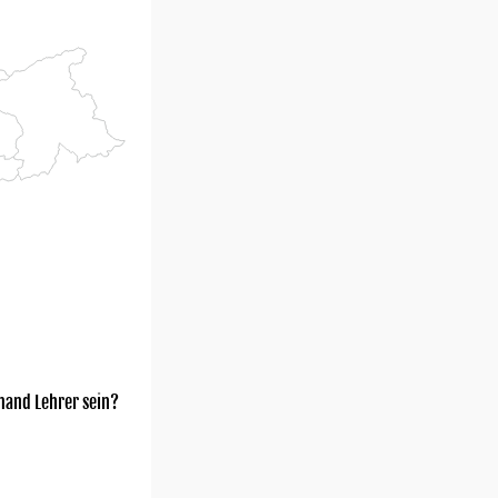
mand Lehrer sein?