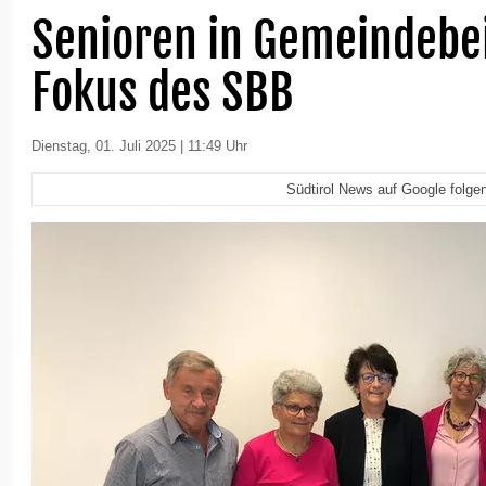
Senioren in Gemeindebe
Fokus des SBB
Dienstag, 01. Juli 2025 | 11:49 Uhr
Südtirol News auf Google folge