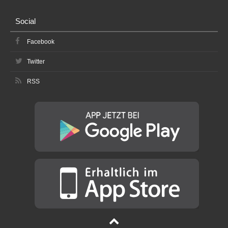
Social
Facebook
Twitter
RSS