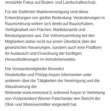
verstärkte Fokus auf Boden- und Landschaftsschutz.
Für die Südtiroler Maklervereinigung sind diese
Entwicklungen von großer Bedeutung: Veränderungen in
Raumordnung wirken sich direkt auf Bauvorhaben,
Verfügbarkeit von Flächen, Marktdynamik und
Beratungspraxis aus. Die Vollversammlung bot den
Mitgliedern daher nicht nur einen Überblick über die
gesetzlichen Neuerungen, sondern auch eine Plattform
für Austausch und Einordnung der künftigen
Herausforderungen im Immobiliensektor.
Die Vorstandsmitglieder Benedict
Niederkofler und Philipp Arquin informierten unter
anderem über die Tätigkeiten der Vereinigung und die
Aktualisierung der
Webseite www.immoreal.it, während Arquin in Vertretung
von Vizepräsident Werner Patscheider den Bericht der
Obst- und Warenvermittler vorgestellt hat.