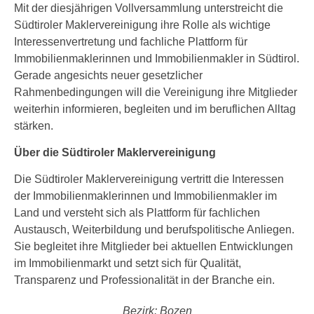
Mit der diesjährigen Vollversammlung unterstreicht die
Südtiroler Maklervereinigung ihre Rolle als wichtige
Interessenvertretung und fachliche Plattform für
Immobilienmaklerinnen und Immobilienmakler in Südtirol.
Gerade angesichts neuer gesetzlicher
Rahmenbedingungen will die Vereinigung ihre Mitglieder
weiterhin informieren, begleiten und im beruflichen Alltag
stärken.
Über die Südtiroler Maklervereinigung
Die Südtiroler Maklervereinigung vertritt die Interessen
der Immobilienmaklerinnen und Immobilienmakler im
Land und versteht sich als Plattform für fachlichen
Austausch, Weiterbildung und berufspolitische Anliegen.
Sie begleitet ihre Mitglieder bei aktuellen Entwicklungen
im Immobilienmarkt und setzt sich für Qualität,
Transparenz und Professionalität in der Branche ein.
Bezirk: Bozen