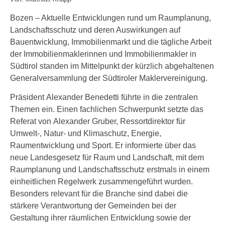
Bozen – Aktuelle Entwicklungen rund um Raumplanung,
Landschaftsschutz und deren Auswirkungen auf
Bauentwicklung, Immobilienmarkt und die tägliche Arbeit
der Immobilienmaklerinnen und Immobilienmakler in
Südtirol standen im Mittelpunkt der kürzlich abgehaltenen
Generalversammlung der Südtiroler Maklervereinigung.
Präsident Alexander Benedetti führte in die zentralen
Themen ein. Einen fachlichen Schwerpunkt setzte das
Referat von Alexander Gruber, Ressortdirektor für
Umwelt-, Natur- und Klimaschutz, Energie,
Raumentwicklung und Sport. Er informierte über das
neue Landesgesetz für Raum und Landschaft, mit dem
Raumplanung und Landschaftsschutz erstmals in einem
einheitlichen Regelwerk zusammengeführt wurden.
Besonders relevant für die Branche sind dabei die
stärkere Verantwortung der Gemeinden bei der
Gestaltung ihrer räumlichen Entwicklung sowie der