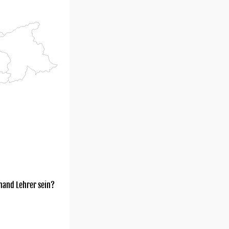
mand Lehrer sein?