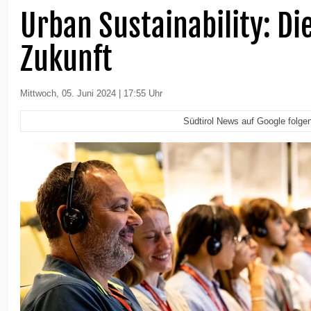
Urban Sustainability: Di
Zukunft
Mittwoch, 05. Juni 2024 | 17:55 Uhr
Südtirol News auf Google folge