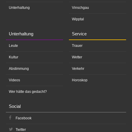
Unterhaltung
Vinschgau
Wipptal
Unterhaltung
Service
Leute
Trauer
Kultur
Wetter
Abstimmung
Verkehr
Videos
Horoskop
Wer hätte das gedacht?
Social
Facebook
Twitter