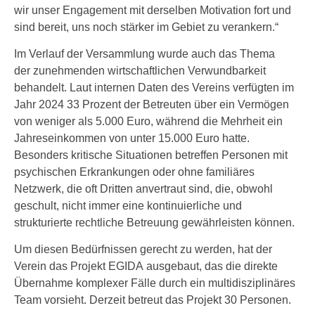
wir unser Engagement mit derselben Motivation fort und
sind bereit, uns noch stärker im Gebiet zu verankern.“
Im Verlauf der Versammlung wurde auch das Thema
der zunehmenden wirtschaftlichen Verwundbarkeit
behandelt. Laut internen Daten des Vereins verfügten im
Jahr 2024 33 Prozent der Betreuten über ein Vermögen
von weniger als 5.000 Euro, während die Mehrheit ein
Jahreseinkommen von unter 15.000 Euro hatte.
Besonders kritische Situationen betreffen Personen mit
psychischen Erkrankungen oder ohne familiäres
Netzwerk, die oft Dritten anvertraut sind, die, obwohl
geschult, nicht immer eine kontinuierliche und
strukturierte rechtliche Betreuung gewährleisten können.
Um diesen Bedürfnissen gerecht zu werden, hat der
Verein das Projekt EGIDA ausgebaut, das die direkte
Übernahme komplexer Fälle durch ein multidisziplinäres
Team vorsieht. Derzeit betreut das Projekt 30 Personen.