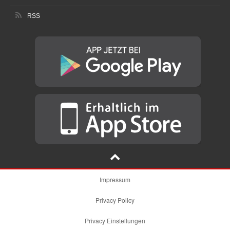
RSS
Impressum
Privacy Policy
Privacy Einstellungen