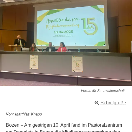
Verein für Sachwalterschaft
Schriftgröße
Von: Matthias Knapp
Bozen – Am gestrigen 10. April fand im Pastoralzentrum