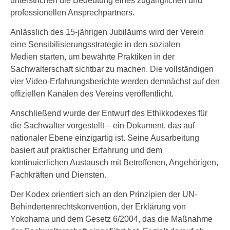
unterstrichen die Bedeutung eines zugänglichen und
professionellen Ansprechpartners.
Anlässlich des 15-jährigen Jubiläums wird der Verein
eine Sensibilisierungsstrategie in den sozialen
Medien starten, um bewährte Praktiken in der
Sachwalterschaft sichtbar zu machen. Die vollständigen
vier Video-Erfahrungsberichte werden demnächst auf den
offiziellen Kanälen des Vereins veröffentlicht.
Anschließend wurde der Entwurf des Ethikkodexes für
die Sachwalter vorgestellt – ein Dokument, das auf
nationaler Ebene einzigartig ist. Seine Ausarbeitung
basiert auf praktischer Erfahrung und dem
kontinuierlichen Austausch mit Betroffenen, Angehörigen,
Fachkräften und Diensten.
Der Kodex orientiert sich an den Prinzipien der UN-
Behindertenrechtskonvention, der Erklärung von
Yokohama und dem Gesetz 6/2004, das die Maßnahme