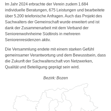
Im Jahr 2024 erbrachte der Verein zudem 1.684
individuelle Beratungen, 675 Leistungen und bearbeitete
über 5.200 telefonische Anfragen. Auch das Projekt des
Sachwalters der Gemeinschaft wurde erweitert und ist
dank der Zusammenarbeit mit dem Verband der
Seniorenwohnheime Südtirols in mehreren
Seniorenresidenzen aktiv.
Die Versammlung endete mit einem starken Gefühl
gemeinsamer Verantwortung und dem Bewusstsein, dass
die Zukunft der Sachwalterschaft von Netzwerken,
Qualität und Beteiligung geprägt sein wird.
Bezirk: Bozen