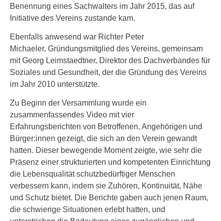
Benennung eines Sachwalters im Jahr 2015, das auf
Initiative des Vereins zustande kam.
Ebenfalls anwesend war Richter Peter
Michaeler, Gründungsmitglied des Vereins, gemeinsam
mit Georg Leimstaedtner, Direktor des Dachverbandes für
Soziales und Gesundheit, der die Gründung des Vereins
im Jahr 2010 unterstützte.
Zu Beginn der Versammlung wurde ein
zusammenfassendes Video mit vier
Erfahrungsberichten von Betroffenen, Angehörigen und
Bürger:innen gezeigt, die sich an den Verein gewandt
hatten. Dieser bewegende Moment zeigte, wie sehr die
Präsenz einer strukturierten und kompetenten Einrichtung
die Lebensqualität schutzbedürftiger Menschen
verbessern kann, indem sie Zuhören, Kontinuität, Nähe
und Schutz bietet. Die Berichte gaben auch jenen Raum,
die schwierige Situationen erlebt hatten, und