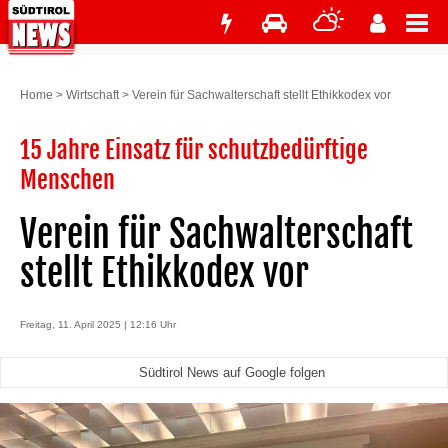
Home
>
Wirtschaft
>
Verein für Sachwalterschaft stellt Ethikkodex vor
15 Jahre Einsatz für schutzbedürftige
Menschen
Verein für Sachwalterschaft
stellt Ethikkodex vor
Freitag, 11. April 2025 | 12:16 Uhr
Südtirol News auf Google folgen