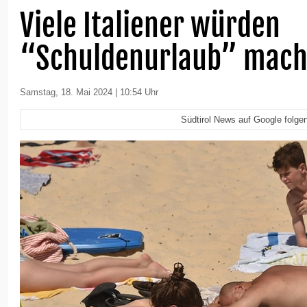
Viele Italiener würden
“Schuldenurlaub” mach
Samstag, 18. Mai 2024 | 10:54 Uhr
Südtirol News auf Google folge