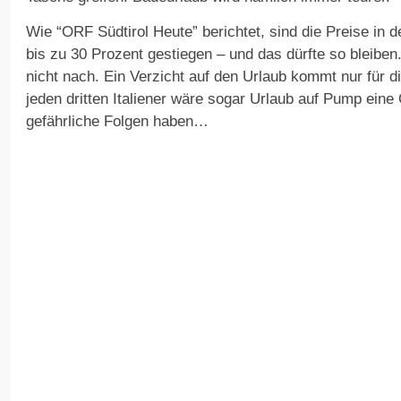
Wie “ORF Südtirol Heute” berichtet, sind die Preise in 
bis zu 30 Prozent gestiegen – und das dürfte so bleibe
nicht nach. Ein Verzicht auf den Urlaub kommt nur für d
jeden dritten Italiener wäre sogar Urlaub auf Pump eine
gefährliche Folgen haben…