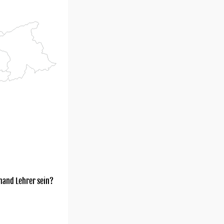
mand Lehrer sein?