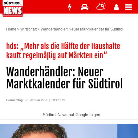
Home
>
Wirtschaft
>
Wanderhändler: Neuer Marktkalender für Südtirol
hds: „Mehr als die Hälfte der Haushalte
kauft regelmäßig auf Märkten ein“
Wanderhändler: Neuer
Marktkalender für Südtirol
Donnerstag, 23. Januar 2020 | 19:15 Uhr
Südtirol News auf Google folgen