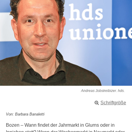
Andreas Jobstreibizer. hds.
Schriftgröße
Von: Barbara Banaletti
Bozen – Wann findet der Jahrmarkt in Glurns oder in