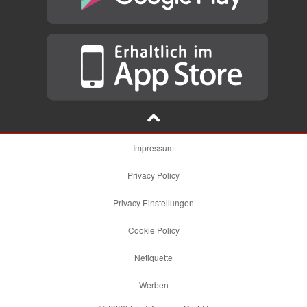
Impressum
Privacy Policy
Privacy Einstellungen
Cookie Policy
Netiquette
Werben