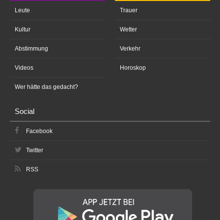
Leute
Trauer
Kultur
Wetter
Abstimmung
Verkehr
Videos
Horoskop
Wer hätte das gedacht?
Social
Facebook
Twitter
RSS