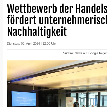
Wettbewerb der Hande
fördert unternehmerisc
Nachhaltigkeit
Dienstag, 09. April 2024 | 12:00 Uhr
Südtirol News auf Google folge