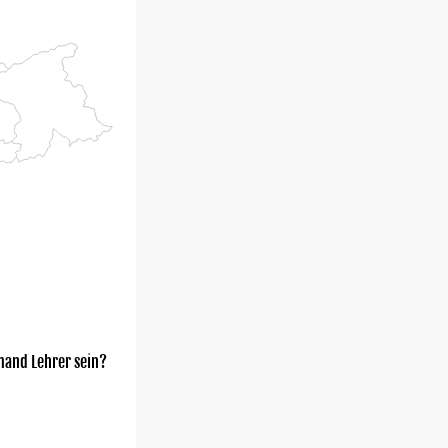
mand Lehrer sein?