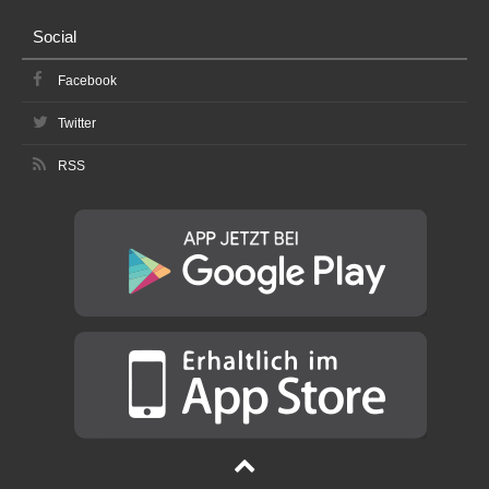
Social
Facebook
Twitter
RSS