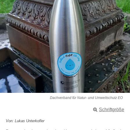
Dachverband für Natur- und Umweltschutz EO
Schriftgröße
Von: Lukas Unterkofler