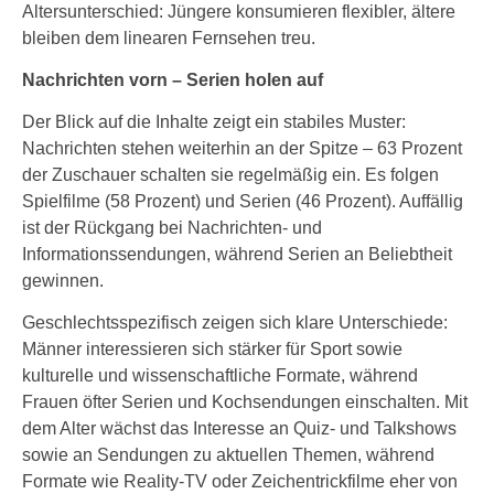
Altersunterschied: Jüngere konsumieren flexibler, ältere
bleiben dem linearen Fernsehen treu.
Nachrichten vorn – Serien holen auf
Der Blick auf die Inhalte zeigt ein stabiles Muster:
Nachrichten stehen weiterhin an der Spitze – 63 Prozent
der Zuschauer schalten sie regelmäßig ein. Es folgen
Spielfilme (58 Prozent) und Serien (46 Prozent). Auffällig
ist der Rückgang bei Nachrichten- und
Informationssendungen, während Serien an Beliebtheit
gewinnen.
Geschlechtsspezifisch zeigen sich klare Unterschiede:
Männer interessieren sich stärker für Sport sowie
kulturelle und wissenschaftliche Formate, während
Frauen öfter Serien und Kochsendungen einschalten. Mit
dem Alter wächst das Interesse an Quiz- und Talkshows
sowie an Sendungen zu aktuellen Themen, während
Formate wie Reality-TV oder Zeichentrickfilme eher von