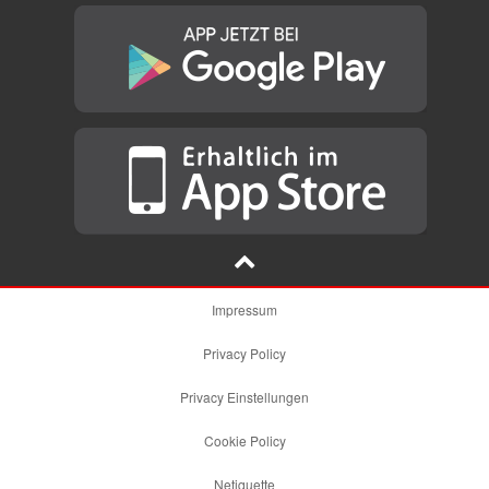
Impressum
Privacy Policy
Privacy Einstellungen
Cookie Policy
Netiquette