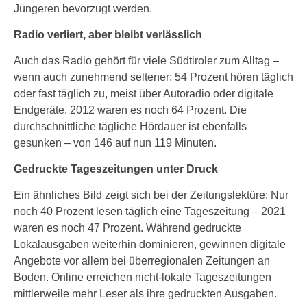
Jüngeren bevorzugt werden.
Radio verliert, aber bleibt verlässlich
Auch das Radio gehört für viele Südtiroler zum Alltag –
wenn auch zunehmend seltener: 54 Prozent hören täglich
oder fast täglich zu, meist über Autoradio oder digitale
Endgeräte. 2012 waren es noch 64 Prozent. Die
durchschnittliche tägliche Hördauer ist ebenfalls
gesunken – von 146 auf nun 119 Minuten.
Gedruckte Tageszeitungen unter Druck
Ein ähnliches Bild zeigt sich bei der Zeitungslektüre: Nur
noch 40 Prozent lesen täglich eine Tageszeitung – 2021
waren es noch 47 Prozent. Während gedruckte
Lokalausgaben weiterhin dominieren, gewinnen digitale
Angebote vor allem bei überregionalen Zeitungen an
Boden. Online erreichen nicht-lokale Tageszeitungen
mittlerweile mehr Leser als ihre gedruckten Ausgaben.