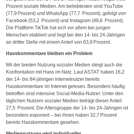
Prozent soziale Medien. Am beliebtesten sind YouTube
(77,9 Prozent) und WhatsApp (77,7 Prozent), gefolgt von
Facebook (53,2 Prozent) und Instagram (48,6 Prozent).
Die Plattform TikTok hat sich vor allem bei jungen
Menschen etabliert und liegt bei den 14- bis 24-Jährigen
an dritter Stelle mit einem Anteil von 63,9 Prozent.
Hasskommentare bleiben ein Problem
Mit der breiten Nutzung sozialer Medien steigt auch die
Konfrontation mit Hass im Netz. Laut ASTAT haben 16,2
der 14- bis 84-jährigen Internetnutzer bereits
Hasskommentare im Internet gelesen. Besonders häufig
betroffen sind intensive Social-Media-Nutzer: Unter den
täglichen Nutzern sozialer Medien beträgt dieser Anteil
27,5 Prozent. Die Altersgruppe der 14- bis 24-Jährigen ist
besonders exponiert – bei ihnen haben 32,7 Prozent
bereits Hasskommentare gesehen.
Mediennutzung wird individueller