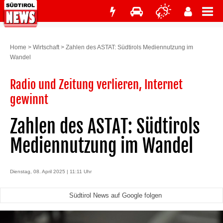
Home
>
Wirtschaft
>
Zahlen des ASTAT: Südtirols Mediennutzung im
Wandel
Radio und Zeitung verlieren, Internet
gewinnt
Zahlen des ASTAT: Südtirols
Mediennutzung im Wandel
Dienstag, 08. April 2025 | 11:11 Uhr
Südtirol News auf Google folgen