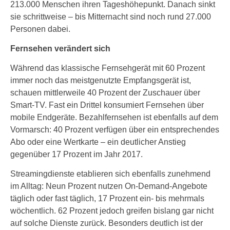
213.000 Menschen ihren Tageshöhepunkt. Danach sinkt
sie schrittweise – bis Mitternacht sind noch rund 27.000
Personen dabei.
Fernsehen verändert sich
Während das klassische Fernsehgerät mit 60 Prozent
immer noch das meistgenutzte Empfangsgerät ist,
schauen mittlerweile 40 Prozent der Zuschauer über
Smart-TV. Fast ein Drittel konsumiert Fernsehen über
mobile Endgeräte. Bezahlfernsehen ist ebenfalls auf dem
Vormarsch: 40 Prozent verfügen über ein entsprechendes
Abo oder eine Wertkarte – ein deutlicher Anstieg
gegenüber 17 Prozent im Jahr 2017.
Streamingdienste etablieren sich ebenfalls zunehmend
im Alltag: Neun Prozent nutzen On-Demand-Angebote
täglich oder fast täglich, 17 Prozent ein- bis mehrmals
wöchentlich. 62 Prozent jedoch greifen bislang gar nicht
auf solche Dienste zurück. Besonders deutlich ist der