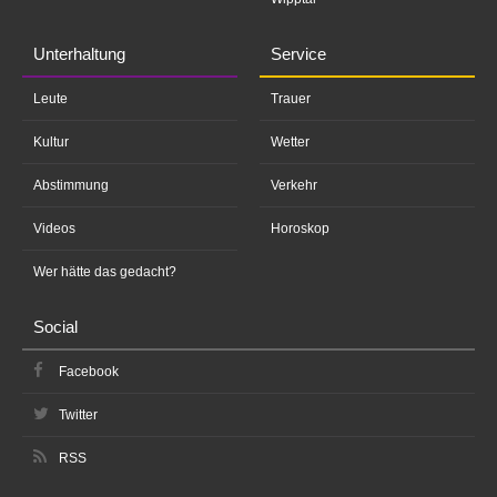
Unterhaltung
Service
Leute
Trauer
Kultur
Wetter
Abstimmung
Verkehr
Videos
Horoskop
Wer hätte das gedacht?
Social
Facebook
Twitter
RSS