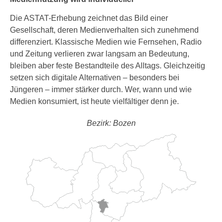
Die ASTAT-Erhebung zeichnet das Bild einer
Gesellschaft, deren Medienverhalten sich zunehmend
differenziert. Klassische Medien wie Fernsehen, Radio
und Zeitung verlieren zwar langsam an Bedeutung,
bleiben aber feste Bestandteile des Alltags. Gleichzeitig
setzen sich digitale Alternativen – besonders bei
Jüngeren – immer stärker durch. Wer, wann und wie
Medien konsumiert, ist heute vielfältiger denn je.
Bezirk: Bozen