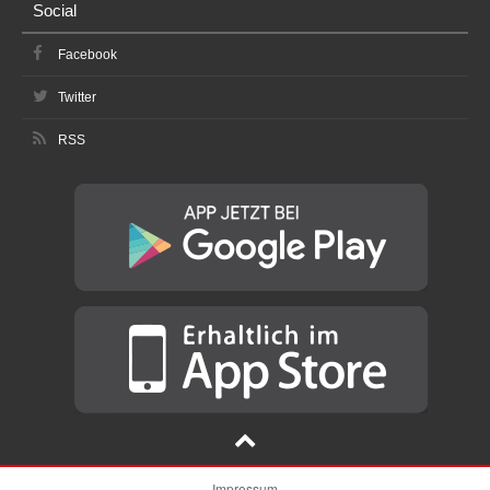
Social
Facebook
Twitter
RSS
Impressum