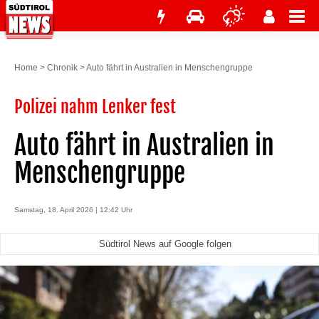
Home
>
Chronik
>
Auto fährt in Australien in Menschengruppe
Polizei nahm Lenker fest
Auto fährt in Australien in
Menschengruppe
Samstag, 18. April 2026 | 12:42 Uhr
Südtirol News auf Google folgen