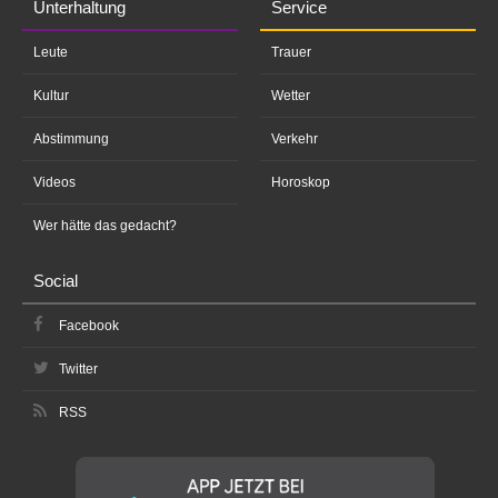
Unterhaltung
Service
Leute
Trauer
Kultur
Wetter
Abstimmung
Verkehr
Videos
Horoskop
Wer hätte das gedacht?
Social
Facebook
Twitter
RSS