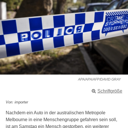
APA/APA/AFP/DAVID GRAY
Schriftgröße
Von: importer
Nachdem ein Auto in der australischen Metropole
Melbourne in eine Menschengruppe gefahren sein soll,
ist am Samstag ein Mensch gestorben, ein weiterer