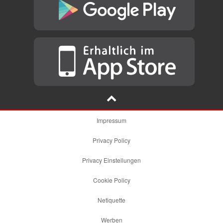
Impressum
Privacy Policy
Privacy Einstellungen
Cookie Policy
Netiquette
Werben