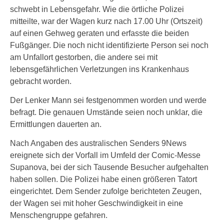
schwebt in Lebensgefahr. Wie die örtliche Polizei
mitteilte, war der Wagen kurz nach 17.00 Uhr (Ortszeit)
auf einen Gehweg geraten und erfasste die beiden
Fußgänger. Die noch nicht identifizierte Person sei noch
am Unfallort gestorben, die andere sei mit
lebensgefährlichen Verletzungen ins Krankenhaus
gebracht worden.
Der Lenker Mann sei festgenommen worden und werde
befragt. Die genauen Umstände seien noch unklar, die
Ermittlungen dauerten an.
Nach Angaben des australischen Senders 9News
ereignete sich der Vorfall im Umfeld der Comic-Messe
Supanova, bei der sich Tausende Besucher aufgehalten
haben sollen. Die Polizei habe einen größeren Tatort
eingerichtet. Dem Sender zufolge berichteten Zeugen,
der Wagen sei mit hoher Geschwindigkeit in eine
Menschengruppe gefahren.