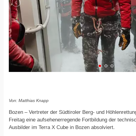
Von: Matthias Knapp
Bozen – Vertreter der Südtiroler Berg- und Höhlenrett
Freitag eine aufsehenerregende Fortbildung der techni
Ausbilder im Terra X Cube in Bozen absolviert.