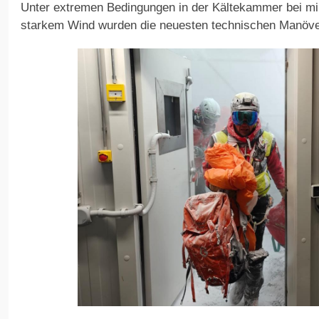
Unter extremen Bedingungen in der Kältekammer bei m
starkem Wind wurden die neuesten technischen Manöver 