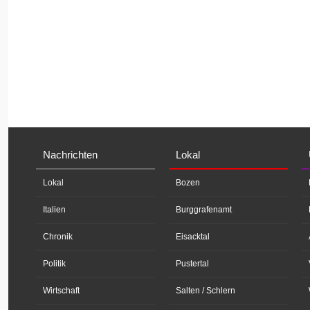
Nachrichten
Lokal
Lokal
Bozen
Italien
Burggrafenamt
Chronik
Eisacktal
Politik
Pustertal
Wirtschaft
Salten / Schlern