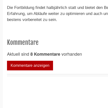
Die Fortbildung findet halbjährlich statt und bietet den B
Erfahrung, um Abläufe weiter zu optimieren und auch u
bestens vorbereitet zu sein.
Kommentare
Aktuell sind
vorhanden
8 Kommentare
Kommentare anzeigen