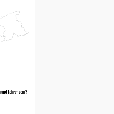
mand Lehrer sein?