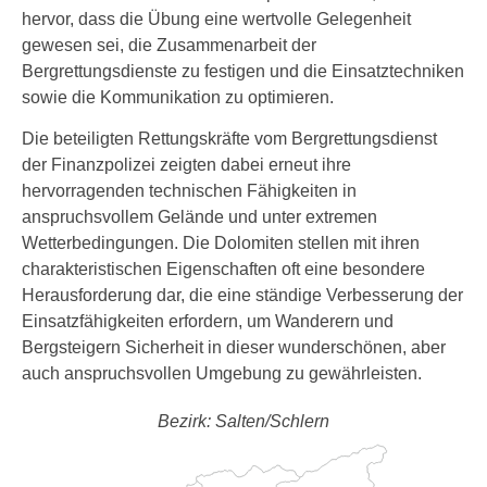
hervor, dass die Übung eine wertvolle Gelegenheit
gewesen sei, die Zusammenarbeit der
Bergrettungsdienste zu festigen und die Einsatztechniken
sowie die Kommunikation zu optimieren.
Die beteiligten Rettungskräfte vom Bergrettungsdienst
der Finanzpolizei zeigten dabei erneut ihre
hervorragenden technischen Fähigkeiten in
anspruchsvollem Gelände und unter extremen
Wetterbedingungen. Die Dolomiten stellen mit ihren
charakteristischen Eigenschaften oft eine besondere
Herausforderung dar, die eine ständige Verbesserung der
Einsatzfähigkeiten erfordern, um Wanderern und
Bergsteigern Sicherheit in dieser wunderschönen, aber
auch anspruchsvollen Umgebung zu gewährleisten.
Bezirk: Salten/Schlern