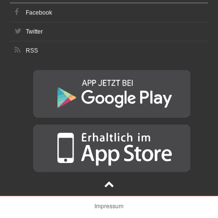
Facebook
Twitter
RSS
Impressum