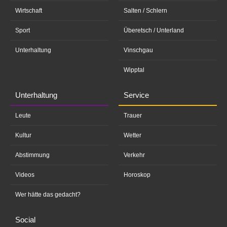
Wirtschaft
Salten / Schlern
Sport
Überetsch / Unterland
Unterhaltung
Vinschgau
Wipptal
Unterhaltung
Service
Leute
Trauer
Kultur
Wetter
Abstimmung
Verkehr
Videos
Horoskop
Wer hätte das gedacht?
Social