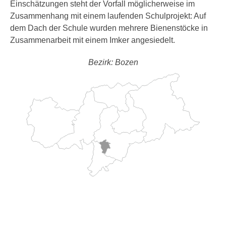
Einschätzungen steht der Vorfall möglicherweise im
Zusammenhang mit einem laufenden Schulprojekt: Auf
dem Dach der Schule wurden mehrere Bienenstöcke in
Zusammenarbeit mit einem Imker angesiedelt.
Bezirk: Bozen