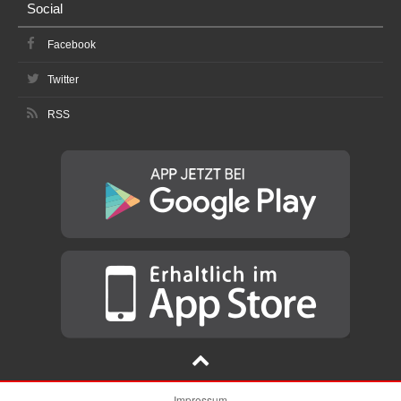
Social
Facebook
Twitter
RSS
Impressum