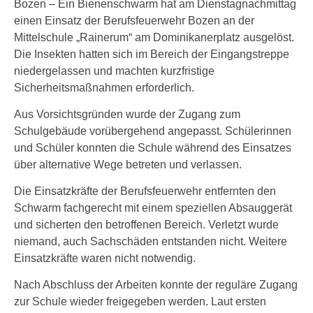
Bozen – Ein Bienenschwarm hat am Dienstagnachmittag
einen Einsatz der Berufsfeuerwehr Bozen an der
Mittelschule „Rainerum“ am Dominikanerplatz ausgelöst.
Die Insekten hatten sich im Bereich der Eingangstreppe
niedergelassen und machten kurzfristige
Sicherheitsmaßnahmen erforderlich.
Aus Vorsichtsgründen wurde der Zugang zum
Schulgebäude vorübergehend angepasst. Schülerinnen
und Schüler konnten die Schule während des Einsatzes
über alternative Wege betreten und verlassen.
Die Einsatzkräfte der Berufsfeuerwehr entfernten den
Schwarm fachgerecht mit einem speziellen Absauggerät
und sicherten den betroffenen Bereich. Verletzt wurde
niemand, auch Sachschäden entstanden nicht. Weitere
Einsatzkräfte waren nicht notwendig.
Nach Abschluss der Arbeiten konnte der reguläre Zugang
zur Schule wieder freigegeben werden. Laut ersten