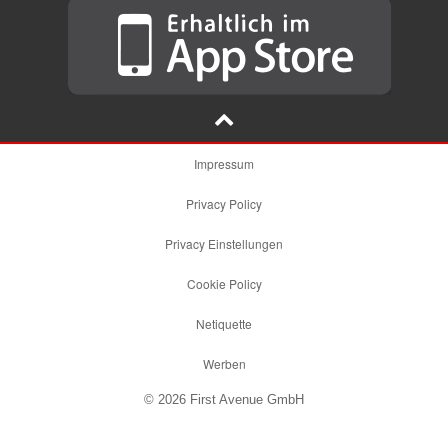
Impressum
Privacy Policy
Privacy Einstellungen
Cookie Policy
Netiquette
Werben
© 2026 First Avenue GmbH