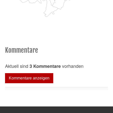
Kommentare
Aktuell sind
vorhanden
3 Kommentare
Kommentare anzeigen