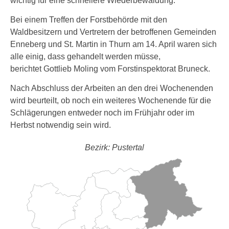
wichtig für eine schnellere Wiederbewaldung.
Bei einem Treffen der Forstbehörde mit den
Waldbesitzern und Vertretern der betroffenen Gemeinden
Enneberg und St. Martin in Thurn am 14. April waren sich
alle einig, dass gehandelt werden müsse,
berichtet Gottlieb Moling vom Forstinspektorat Bruneck.
Nach Abschluss der Arbeiten an den drei Wochenenden
wird beurteilt, ob noch ein weiteres Wochenende für die
Schlägerungen entweder noch im Frühjahr oder im
Herbst notwendig sein wird.
Bezirk: Pustertal