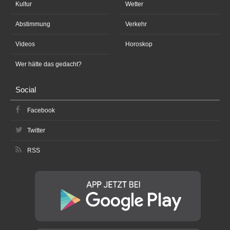
Kultur
Wetter
Abstimmung
Verkehr
Videos
Horoskop
Wer hätte das gedacht?
Social
Facebook
Twitter
RSS