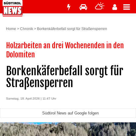
Home
>
Chronik
>
Borkenkäferbefall sorgt für Straßensperren
Holzarbeiten an drei Wochenenden in den
Dolomiten
Borkenkäferbefall sorgt für
Straßensperren
Samstag, 18. April 2026 | 11:47 Uhr
Südtirol News auf Google folgen