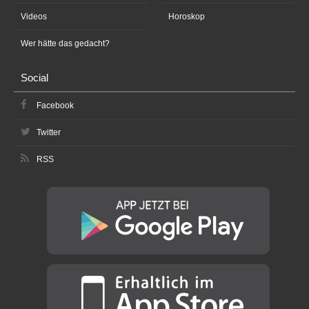
Videos
Horoskop
Wer hätte das gedacht?
Social
Facebook
Twitter
RSS