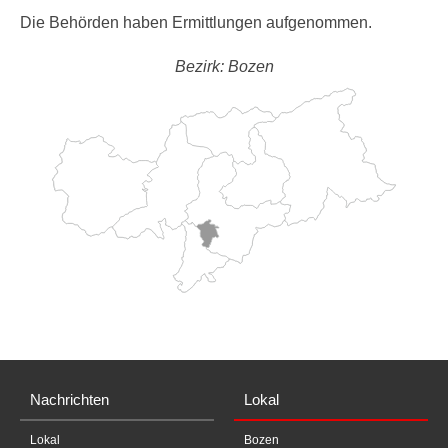
Die Behörden haben Ermittlungen aufgenommen.
Bezirk: Bozen
Nachrichten
Lokal
Lokal
Bozen