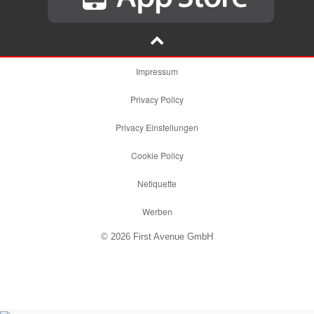
Impressum
Privacy Policy
Privacy Einstellungen
Cookie Policy
Netiquette
Werben
© 2026 First Avenue GmbH