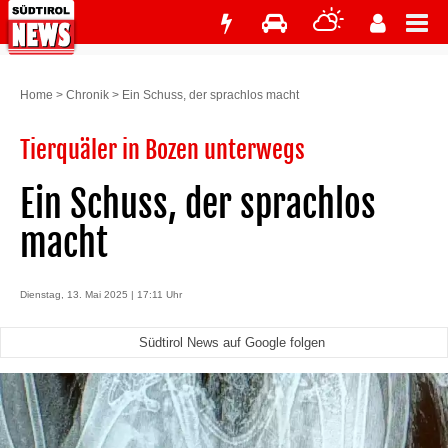
Home
>
Chronik
>
Ein Schuss, der sprachlos macht
Tierquäler in Bozen unterwegs
Ein Schuss, der sprachlos
macht
Dienstag, 13. Mai 2025 | 17:11 Uhr
Südtirol News auf Google folgen