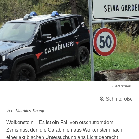
Carabinieri
Schriftgröße
Von: Matthias Knapp
Wolkenstein – Es ist ein Fall von erschütterndem
Zynismus, den die Carabinieri aus Wolkenstein nach
einer akribischen Untersuchung ans Licht gebracht