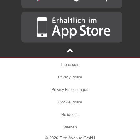
Impressum
Privacy Policy
Privacy Einstellungen
Cookie Policy
Netiquette
Werben
© 2026 First Avenue GmbH