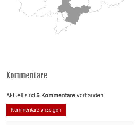
Kommentare
Aktuell sind
vorhanden
6 Kommentare
Kommentare anzeigen