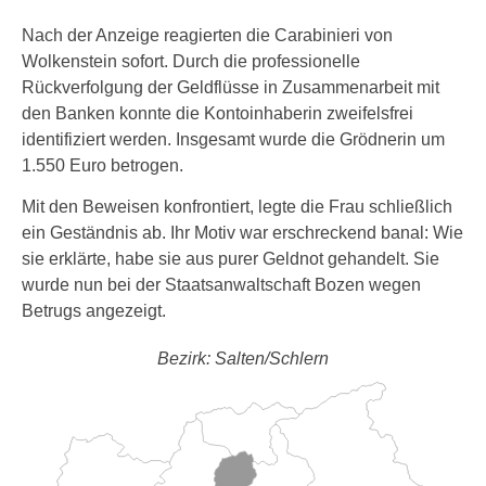
Nach der Anzeige reagierten die Carabinieri von
Wolkenstein sofort. Durch die professionelle
Rückverfolgung der Geldflüsse in Zusammenarbeit mit
den Banken konnte die Kontoinhaberin zweifelsfrei
identifiziert werden. Insgesamt wurde die Grödnerin um
1.550 Euro betrogen.
Mit den Beweisen konfrontiert, legte die Frau schließlich
ein Geständnis ab. Ihr Motiv war erschreckend banal: Wie
sie erklärte, habe sie aus purer Geldnot gehandelt. Sie
wurde nun bei der Staatsanwaltschaft Bozen wegen
Betrugs angezeigt.
Bezirk: Salten/Schlern