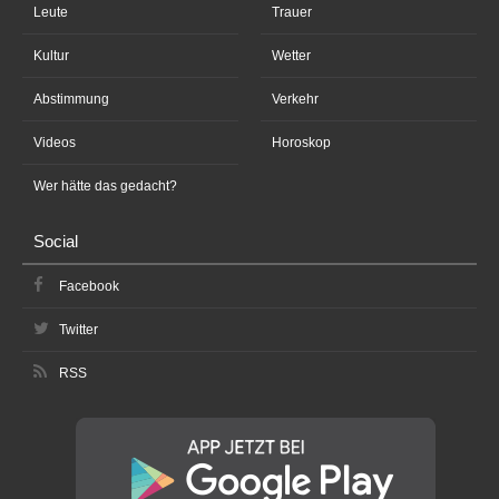
Leute
Trauer
Kultur
Wetter
Abstimmung
Verkehr
Videos
Horoskop
Wer hätte das gedacht?
Social
Facebook
Twitter
RSS