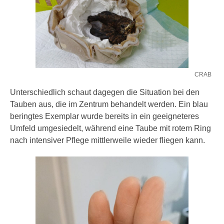
CRAB
Unterschiedlich schaut dagegen die Situation bei den
Tauben aus, die im Zentrum behandelt werden. Ein blau
beringtes Exemplar wurde bereits in ein geeigneteres
Umfeld umgesiedelt, während eine Taube mit rotem Ring
nach intensiver Pflege mittlerweile wieder fliegen kann.