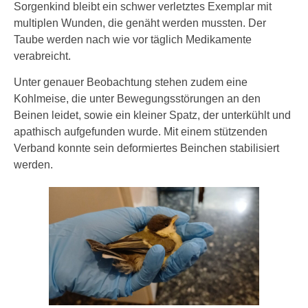
Sorgenkind bleibt ein schwer verletztes Exemplar mit
multiplen Wunden, die genäht werden mussten. Der
Taube werden nach wie vor täglich Medikamente
verabreicht.
Unter genauer Beobachtung stehen zudem eine
Kohlmeise, die unter Bewegungsstörungen an den
Beinen leidet, sowie ein kleiner Spatz, der unterkühlt und
apathisch aufgefunden wurde. Mit einem stützenden
Verband konnte sein deformiertes Beinchen stabilisiert
werden.