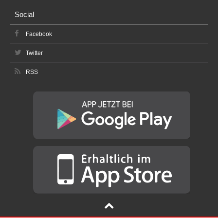
Social
Facebook
Twitter
RSS