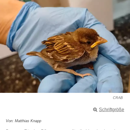
CRAB
Schriftgröße
Von: Matthias Knapp