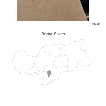
CRAB
Bezirk: Bozen