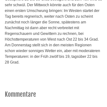
sehr schwül. Der Mittwoch könnte auch für den Osten
einen ersten Umschwung bringen: Im Westen startet der
Tag bereits regnerisch, weiter nach Osten zu scheint
zunächst noch länger die Sonne, spätestens am
Nachmittag ist dann aber recht verbreitet mit
Regenschauern und Gewittern zu rechnen, bei
Höchsttemperaturen von West nach Ost 22 bis 34 Grad.
Am Donnerstag stellt sich in den meisten Regionen
schon wieder sonniges Wetter ein, aber mit moderateren
Temperaturen: in der Früh zwölf bis 19, tagsüber 22 bis
28 Grad.
Kommentare