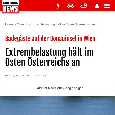
Home
>
Chronik
>
Extrembelastung hält im Osten Österreichs an
Badegäste auf der Donauinsel in Wien
Extrembelastung hält im
Osten Österreichs an
Montag, 29. Juni 2026 | 11:00 Uhr
Südtirol News auf Google folgen