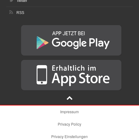
Twitter
RSS
Impressum
Privacy Policy
Privacy Einstellungen