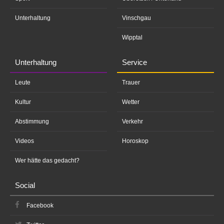
Unterhaltung
Vinschgau
Wipptal
Unterhaltung
Service
Leute
Trauer
Kultur
Wetter
Abstimmung
Verkehr
Videos
Horoskop
Wer hätte das gedacht?
Social
Facebook