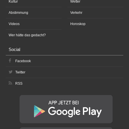
Kultur
Wetter
Abstimmung
Verkehr
Videos
Horoskop
Wer hätte das gedacht?
Social
Facebook
Twitter
RSS