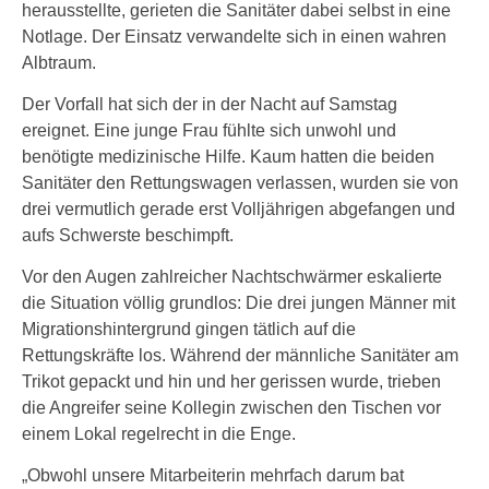
herausstellte, gerieten die Sanitäter dabei selbst in eine
Notlage. Der Einsatz verwandelte sich in einen wahren
Albtraum.
Der Vorfall hat sich der in der Nacht auf Samstag
ereignet. Eine junge Frau fühlte sich unwohl und
benötigte medizinische Hilfe. Kaum hatten die beiden
Sanitäter den Rettungswagen verlassen, wurden sie von
drei vermutlich gerade erst Volljährigen abgefangen und
aufs Schwerste beschimpft.
Vor den Augen zahlreicher Nachtschwärmer eskalierte
die Situation völlig grundlos: Die drei jungen Männer mit
Migrationshintergrund gingen tätlich auf die
Rettungskräfte los. Während der männliche Sanitäter am
Trikot gepackt und hin und her gerissen wurde, trieben
die Angreifer seine Kollegin zwischen den Tischen vor
einem Lokal regelrecht in die Enge.
„Obwohl unsere Mitarbeiterin mehrfach darum bat