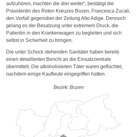
aufzuhören, machten die drei weiter“, bestätigt die
Präsidentin des Roten Kreuzes Bozen, Francesca Zucali,
den Vorfall gegenüber der Zeitung Alto Adige. Dennoch
gelang es der Besatzung unter extremem Druck, die
Patientin in den Krankenwagen zu begleiten und sich
selbst in Sicherheit zu bringen.
Die unter Schock stehenden Sanitäter haben bereits
einen detaillierten Bericht an die Einsatzzentrale
übermittelt. Die alkoholisierten Täter waren geflüchtet,
nachdem einige Kaufleute eingegriffen hatten.
Bezirk: Bozen