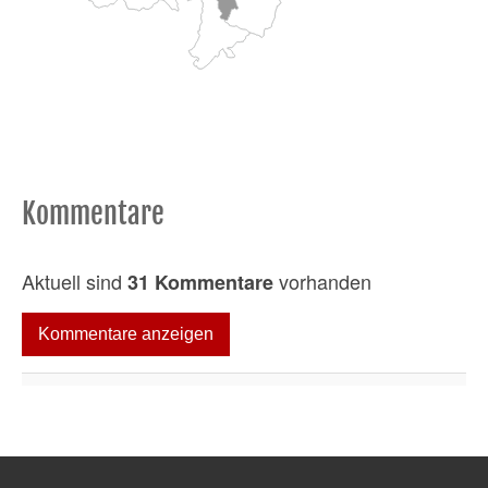
Kommentare
Aktuell sind
vorhanden
31 Kommentare
Kommentare anzeigen