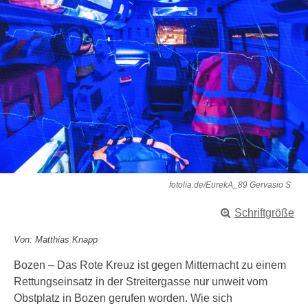
fotolia.de/EurekA_89 Gervasio S
Schriftgröße
Von: Matthias Knapp
Bozen – Das Rote Kreuz ist gegen Mitternacht zu einem
Rettungseinsatz in der Streitergasse nur unweit vom
Obstplatz in Bozen gerufen worden. Wie sich