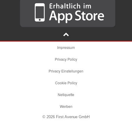
Impressum
Privacy Policy
Privacy Einstellungen
Cookie Policy
Netiquette
Werben
© 2026 First Avenue GmbH