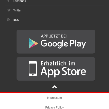
Facebook
Twitter
RSS
Impressum
Privacy Policy