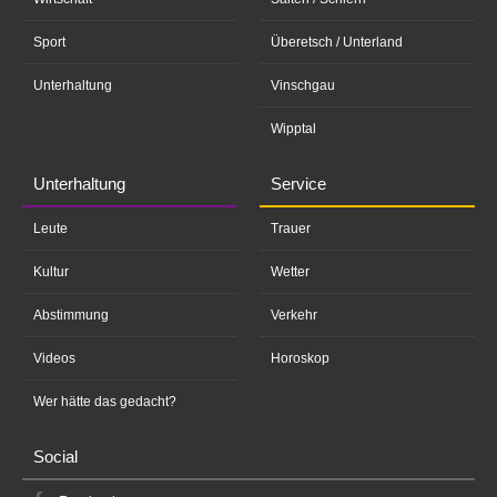
Sport
Überetsch / Unterland
Unterhaltung
Vinschgau
Wipptal
Unterhaltung
Service
Leute
Trauer
Kultur
Wetter
Abstimmung
Verkehr
Videos
Horoskop
Wer hätte das gedacht?
Social