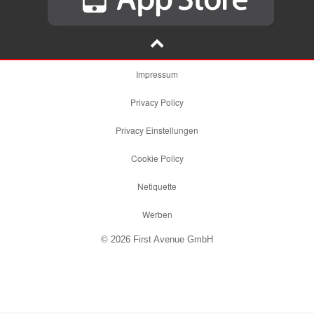
Impressum
Privacy Policy
Privacy Einstellungen
Cookie Policy
Netiquette
Werben
© 2026 First Avenue GmbH