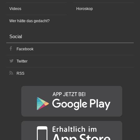
Videos
Horoskop
Wer hätte das gedacht?
Social
Facebook
Twitter
RSS