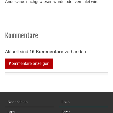
Andesvirus nachgewiesen wurde oder vermutet wird.
Kommentare
Aktuell sind
vorhanden
15 Kommentare
Kommentare anzeigen
Nachrichten
Lokal
Lokal
Bozen