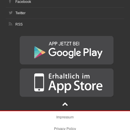
Facebook
Twitter
RSS
Impressum
Privacy Policy