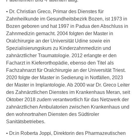
• Dr. Christian Greco, Primar des Dienstes für
Zahnheilkunde im Gesundheitsbezirk Bozen, ist 1973 in
Bozen geboren und hat 1997 in Padua den Abschluss in
Zahnmedizin gemacht. 2004 folgten der Master in
Oralchirurgie an der Universität Udine sowie ein
Spezialisierungskurs zu Kinderzahnmedizin und
zahnärztlicher Traumatologie. 2012 erlangte er den
Facharzt in Kieferorthopädie, ebenso den Titel als
Fachzahnarzt für Oralchirurgie an der Universität Triest.
2020 folgte der Master in Sedierung in Notfällen, 2023
der Master in Implantologie. Ab 2000 war Dr. Greco Leiter
des Zahnärztlichen Dienstes im Krankenhaus Meran, seit
Oktober 2018 zudem verantwortlich für das Netzwerk der
zahnärztlichen Ambulatorien zwischen Krankenhaus und
den wohnortnahen Diensten des Südtiroler
Sanitätsbetriebes.
• Dr.in Roberta Joppi, Direktorin des Pharmazeutischen