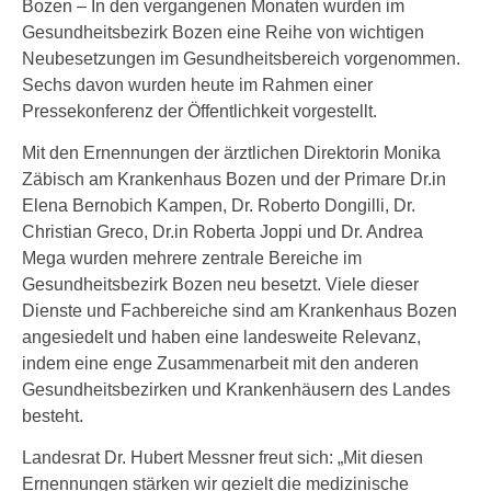
Bozen – In den vergangenen Monaten wurden im
Gesundheitsbezirk Bozen eine Reihe von wichtigen
Neubesetzungen im Gesundheitsbereich vorgenommen.
Sechs davon wurden heute im Rahmen einer
Pressekonferenz der Öffentlichkeit vorgestellt.
Mit den Ernennungen der ärztlichen Direktorin Monika
Zäbisch am Krankenhaus Bozen und der Primare Dr.in
Elena Bernobich Kampen, Dr. Roberto Dongilli, Dr.
Christian Greco, Dr.in Roberta Joppi und Dr. Andrea
Mega wurden mehrere zentrale Bereiche im
Gesundheitsbezirk Bozen neu besetzt. Viele dieser
Dienste und Fachbereiche sind am Krankenhaus Bozen
angesiedelt und haben eine landesweite Relevanz,
indem eine enge Zusammenarbeit mit den anderen
Gesundheitsbezirken und Krankenhäusern des Landes
besteht.
Landesrat Dr. Hubert Messner freut sich: „Mit diesen
Ernennungen stärken wir gezielt die medizinische