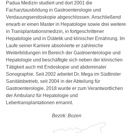
Padua Medizin studiert und dort 2001 die
Facharztausbildung in Gastroenterologie und
Verdauungsendoskopie abgeschlossen. Anschließend
erwarb er einen Master in Hepatologie sowie drei weitere
in Transplantationsmedizin, in fortgeschrittener
Hepatologie und in Diätetik und klinischer Ernährung. Im
Laufe seiner Karriere absolvierte er zahlreiche
Weiterbildungen im Bereich der Gastroenterologie und
Hepatologie und beschäftigte sich neben der klinischen
Tätigkeit auch mit Endoskopie und abdominaler
Sonographie. Seit 2002 arbeitet Dr. Mega im Südtiroler
Sanitätsbetrieb, seit 2004 in der Abteilung für
Gastroenterologie. 2018 wurde er zum Verantwortlichen
der Ambulanz für Hepatologie und
Lebertransplantationen ernannt.
Bezirk: Bozen