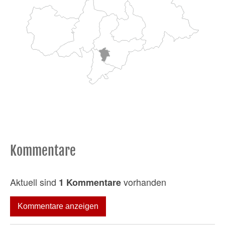
Kommentare
Aktuell sind
vorhanden
1 Kommentare
Kommentare anzeigen