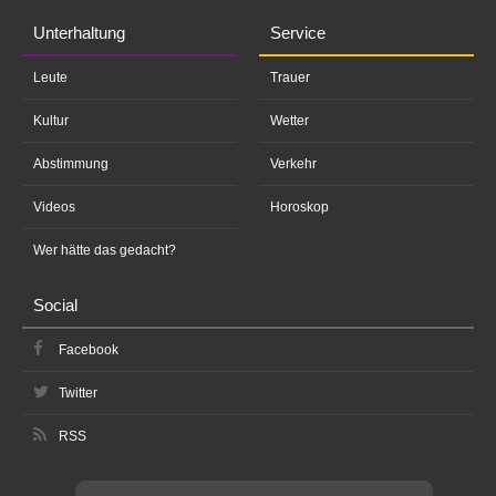
Unterhaltung
Service
Leute
Trauer
Kultur
Wetter
Abstimmung
Verkehr
Videos
Horoskop
Wer hätte das gedacht?
Social
Facebook
Twitter
RSS