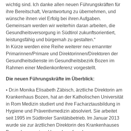
wichtig sind. Ich danke allen neuen Führungskräften für
ihre Bereitschaft, Verantwortung zu übernehmen, und
wünsche ihnen viel Erfolg bei ihren Aufgaben.
Gemeinsam werden wir weiterhin daran arbeiten, die
Gesundheitsversorgung in Südtirol zukunftsorientiert,
leistungsfähig und bürgernah zu gestalten.“
In Kürze werden eine Reihe weiterer neu ernannter
Primarinnen/Primare und Direktorinnen/Direktoren der
Gesundheitsdienste im Gesundheitsbezirk Bozen im
Rahmen einer Medienkonferenz vorgestellt.
Die neuen Führungskräfte im Überblick:
• Dr.in Monika Elisabeth Zäbisch, ärztliche Direktorin am
Krankenhaus Bozen, hat an der Katholischen Universität
in Rom Medizin studiert und ihre Facharztausbildung in
Hygiene und Präventivmedizin absolviert. Sie arbeitet
seit 1995 im Südtiroler Sanitätsbetrieb. Im Januar 2013
wurde sie zur ärztlichen Direktorin des Krankenhauses