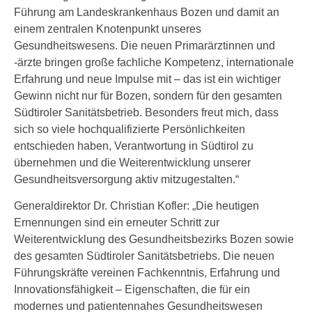
Führung am Landeskrankenhaus Bozen und damit an
einem zentralen Knotenpunkt unseres
Gesundheitswesens. Die neuen Primarärztinnen und
-ärzte bringen große fachliche Kompetenz, internationale
Erfahrung und neue Impulse mit – das ist ein wichtiger
Gewinn nicht nur für Bozen, sondern für den gesamten
Südtiroler Sanitätsbetrieb. Besonders freut mich, dass
sich so viele hochqualifizierte Persönlichkeiten
entschieden haben, Verantwortung in Südtirol zu
übernehmen und die Weiterentwicklung unserer
Gesundheitsversorgung aktiv mitzugestalten.“
Generaldirektor Dr. Christian Kofler: „Die heutigen
Ernennungen sind ein erneuter Schritt zur
Weiterentwicklung des Gesundheitsbezirks Bozen sowie
des gesamten Südtiroler Sanitätsbetriebs. Die neuen
Führungskräfte vereinen Fachkenntnis, Erfahrung und
Innovationsfähigkeit – Eigenschaften, die für ein
modernes und patientennahes Gesundheitswesen