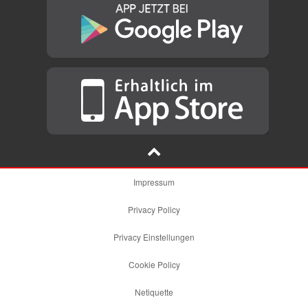
Impressum
Privacy Policy
Privacy Einstellungen
Cookie Policy
Netiquette